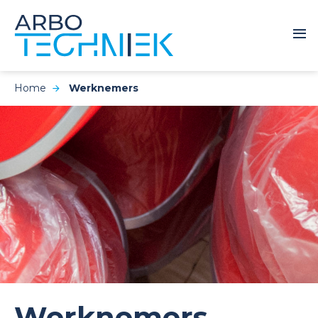
Home
Werknemers
Werknemers