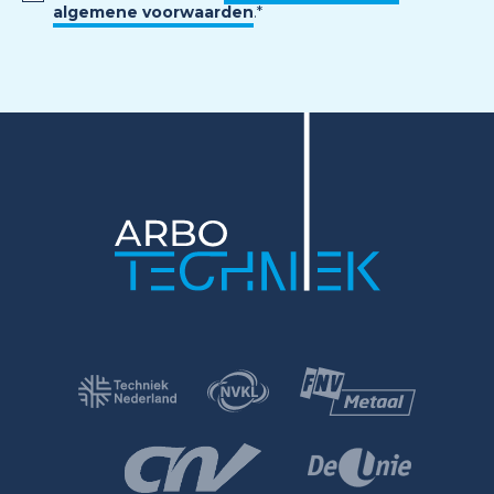
algemene voorwaarden
.
*