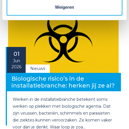
Weigeren
01
Jun
2026
Nieuws
Biologische risico’s in de
installatiebranche: herken jij ze al?
Werken in de installatiebranche betekent soms
werken op plekken met biologische agentia. Dat
zijn virussen, bacteriën, schimmels en parasieten
die ziektes kunnen veroorzaken. Ze komen vaker
voor dan je denkt. Waar loop je zoa...