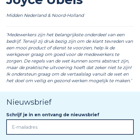
Midden Nederland & Noord-Holland
‘Medewerkers zijn het belangrijkste onderdeel van een
bedrijf. Terwijl zij druk bezig zijn om de klant tevreden van
een mooi product of dienst te voorzien, help ik de
werkgever graag om goed voor de medewerkers te
zorgen. De regels van de wet kunnen soms abstract zijn,
maar de praktische uitvoering hoeft dat zeker niet te zijn!
Ik ondersteun graag om de vertaalslag vanuit de wet en
het doel om veilig en gezond werken mogelijk te maken.’
Nieuwsbrief
Schrijf je in en ontvang de nieuwsbrief