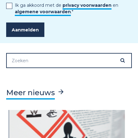
Ik ga akkoord met de
privacy voorwaarden
en
algemene voorwaarden
.
*
Meer nieuws