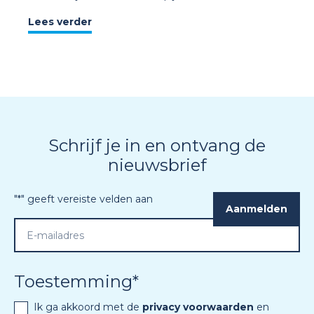
Lees verder
Schrijf je in en ontvang de
nieuwsbrief
"
*
" geeft vereiste velden aan
Toestemming
*
Ik ga akkoord met de
privacy voorwaarden
en