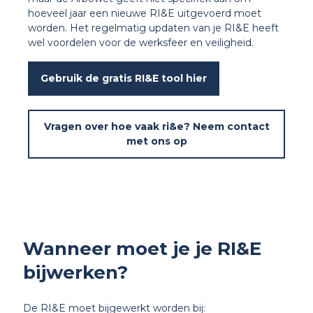
hoeveel jaar een nieuwe RI&E uitgevoerd moet
worden. Het regelmatig updaten van je RI&E heeft
wel voordelen voor de werksfeer en veiligheid.
Gebruik de gratis RI&E tool hier
Vragen over hoe vaak ri&e? Neem contact
met ons op
Wanneer moet je je RI&E
bijwerken?
De RI&E moet bijgewerkt worden bij: