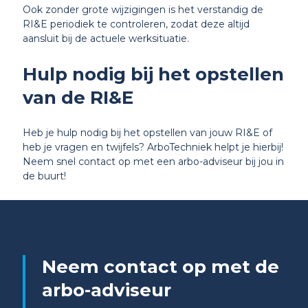
Ook zonder grote wijzigingen is het verstandig de
RI&E periodiek te controleren, zodat deze altijd
aansluit bij de actuele werksituatie.
Hulp nodig bij het opstellen
van de RI&E
Heb je hulp nodig bij het opstellen van jouw RI&E of
heb je vragen en twijfels? ArboTechniek helpt je hierbij!
Neem snel contact op met een arbo-adviseur bij jou in
de buurt!
Neem contact op met de
arbo-adviseur