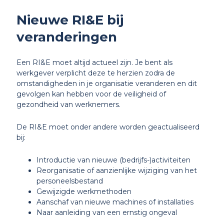
Nieuwe RI&E bij
veranderingen
Een RI&E moet altijd actueel zijn. Je bent als
werkgever verplicht deze te herzien zodra de
omstandigheden in je organisatie veranderen en dit
gevolgen kan hebben voor de veiligheid of
gezondheid van werknemers.
De RI&E moet onder andere worden geactualiseerd
bij:
Introductie van nieuwe (bedrijfs-)activiteiten
Reorganisatie of aanzienlijke wijziging van het
personeelsbestand
Gewijzigde werkmethoden
Aanschaf van nieuwe machines of installaties
Naar aanleiding van een ernstig ongeval