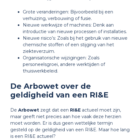
Grote veranderingen: Bijvoorbeeld bij een
verhuizing, verbouwing of fusie.
Nieuwe werkwijze of machines: Denk aan
introductie van nieuwe processen of installaties.
Nieuwe risico’s: Zoals bij het gebruik van nieuwe
chemische stoffen of een stijging van het
ziekteverzuim.
Organisatorische wijzigingen: Zoals
personeelsgroei, andere werktijden of
thuiswerkbeleid.
De Arbowet over de
geldigheid van een RI&E
De
Arbowet
zegt dat een
RI&E
actueel moet zijn,
maar geeft niet precies aan hoe vaak deze herzien
moet worden. Er is dus geen wettelijke termijn
gesteld op de geldigheid van een RI&E. Maar hoe lang
is een RI&E actueel?