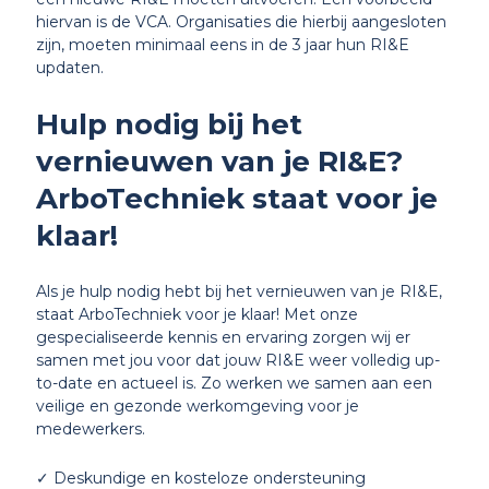
hiervan is de VCA. Organisaties die hierbij aangesloten
zijn, moeten minimaal eens in de 3 jaar hun RI&E
updaten.
Hulp nodig bij het
vernieuwen van je RI&E?
ArboTechniek staat voor je
klaar!
Als je hulp nodig hebt bij het vernieuwen van je RI&E,
staat ArboTechniek voor je klaar! Met onze
gespecialiseerde kennis en ervaring zorgen wij er
samen met jou voor dat jouw RI&E weer volledig up-
to-date en actueel is. Zo werken we samen aan een
veilige en gezonde werkomgeving voor je
medewerkers.
✓ Deskundige en kosteloze ondersteuning