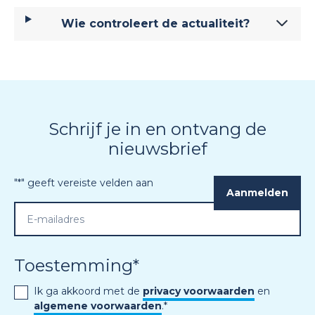
Wie controleert de actualiteit?
Schrijf je in en ontvang de
nieuwsbrief
"
*
" geeft vereiste velden aan
Toestemming
*
Ik ga akkoord met de
privacy voorwaarden
en
algemene voorwaarden
.
*