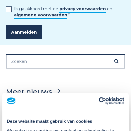
Ik ga akkoord met de
privacy voorwaarden
en
algemene voorwaarden
.
*
Meer nieuws
Deze website maakt gebruik van cookies
We gebruiken cookies om content en advertenties te