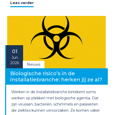
Lees verder
01
Jun
2026
Nieuws
Biologische risico’s in de
installatiebranche: herken jij ze al?
Werken in de installatiebranche betekent soms
werken op plekken met biologische agentia. Dat
zijn virussen, bacteriën, schimmels en parasieten
die ziektes kunnen veroorzaken. Ze komen vaker