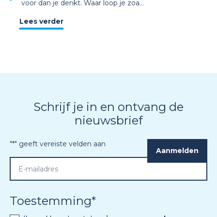
voor dan je denkt. Waar loop je zoa...
Lees verder
Schrijf je in en ontvang de
nieuwsbrief
"
*
" geeft vereiste velden aan
Toestemming
*