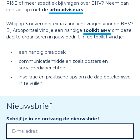
RI&E of meer specifiek bij vragen over BHV? Neem dan
contact op met
de
arboadviseurs
Wil jij op 3 november extra aandacht vragen voor de BHV?
Bij Arboportaal vind je een handige
toolkit BHV
om deze
dag te organiseren in jouw bedrijf. In de toolkit vind je:
een handig draaiboek
communicatiemiddelen zoals posters en
socialmediaberichten
inspiratie en praktische tips om de dag betekenisvol
in te vullen
Nieuwsbrief
Schrijf je in en ontvang de nieuwsbrief