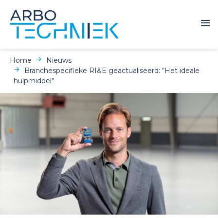
Home
Nieuws
Branchespecifieke RI&E geactualiseerd: “Het ideale
hulpmiddel”