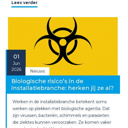
Lees verder
01
Jun
2026
Nieuws
Biologische risico’s in de
installatiebranche: herken jij ze al?
Werken in de installatiebranche betekent soms
werken op plekken met biologische agentia. Dat
zijn virussen, bacteriën, schimmels en parasieten
die ziektes kunnen veroorzaken. Ze komen vaker