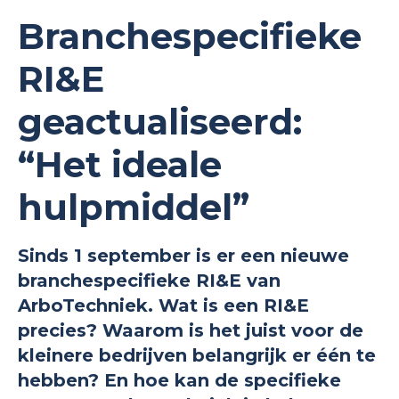
Branchespecifieke
RI&E
geactualiseerd:
“Het ideale
hulpmiddel”
Sinds 1 september is er een nieuwe
branchespecifieke RI&E van
ArboTechniek. Wat is een RI&E
precies? Waarom is het juist voor de
kleinere bedrijven belangrijk er één te
hebben? En hoe kan de specifieke