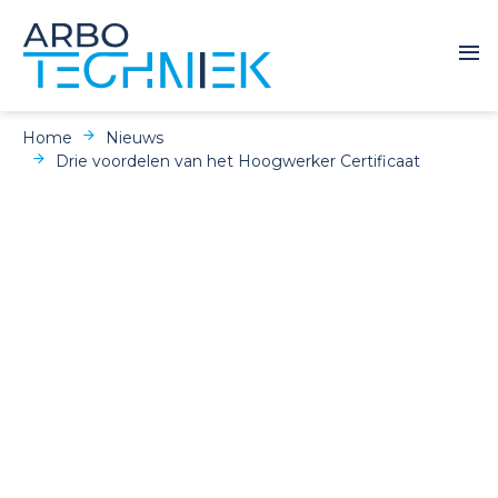
Home
Nieuws
Drie voordelen van het Hoogwerker Certificaat