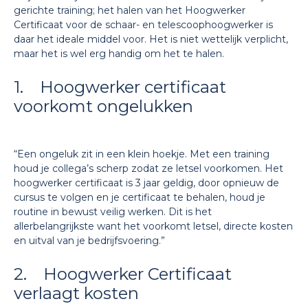
gerichte training; het halen van het Hoogwerker
Certificaat voor de schaar- en telescoophoogwerker is
daar het ideale middel voor. Het is niet wettelijk verplicht,
maar het is wel erg handig om het te halen.
1. Hoogwerker certificaat
voorkomt ongelukken
“Een ongeluk zit in een klein hoekje. Met een training
houd je collega’s scherp zodat ze letsel voorkomen. Het
hoogwerker certificaat is 3 jaar geldig, door opnieuw de
cursus te volgen en je certificaat te behalen, houd je
routine in bewust veilig werken. Dit is het
allerbelangrijkste want het voorkomt letsel, directe kosten
en uitval van je bedrijfsvoering.”
2. Hoogwerker Certificaat
verlaagt kosten