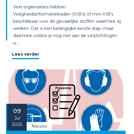
Veel organisaties hebben
Veiligheidsinformatiebladen (VIB's) of mini-VIB's
beschikbaar voor de gevaarlijke stoffen waarmee zij
werken. Dat is een belangrijke eerste stap, maar
daarmee voldoe je nog niet aan de verplichtingen
u...
Lees verder
09
Jul
2026
Nieuws