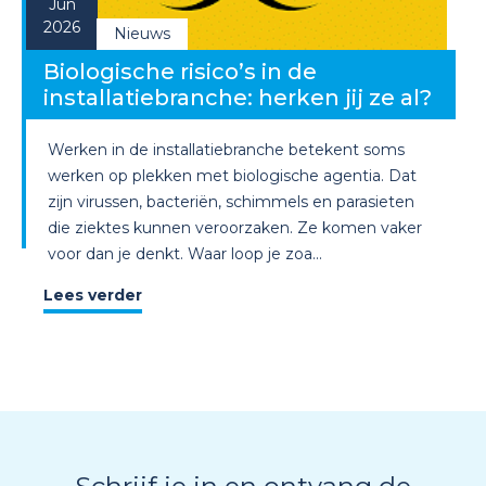
Jun
2026
Nieuws
Biologische risico’s in de
installatiebranche: herken jij ze al?
Werken in de installatiebranche betekent soms
werken op plekken met biologische agentia. Dat
zijn virussen, bacteriën, schimmels en parasieten
die ziektes kunnen veroorzaken. Ze komen vaker
voor dan je denkt. Waar loop je zoa...
Lees verder