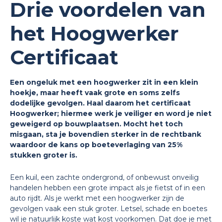
Drie voordelen van
het Hoogwerker
Certificaat
Een ongeluk met een hoogwerker zit in een klein
hoekje, maar heeft vaak grote en soms zelfs
dodelijke gevolgen. Haal daarom het certificaat
Hoogwerker; hiermee werk je veiliger en word je niet
geweigerd op bouwplaatsen. Mocht het toch
misgaan, sta je bovendien sterker in de rechtbank
waardoor de kans op boeteverlaging van 25%
stukken groter is.
Een kuil, een zachte ondergrond, of onbewust onveilig
handelen hebben een grote impact als je fietst of in een
auto rijdt. Als je werkt met een hoogwerker zijn de
gevolgen vaak een stuk groter. Letsel, schade en boetes
wil je natuurlijk koste wat kost voorkomen. Dat doe je met