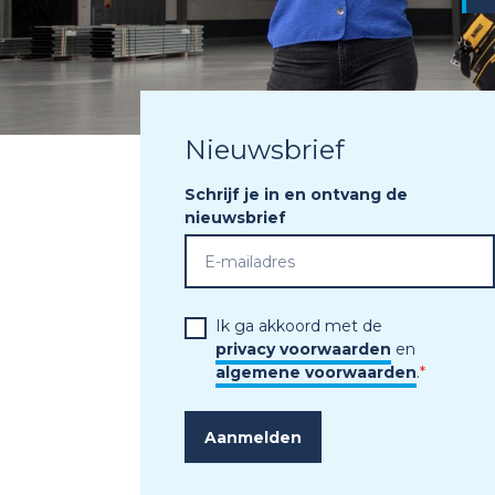
Nieuwsbrief
Schrijf je in en ontvang de
nieuwsbrief
Ik ga akkoord met de
privacy voorwaarden
en
algemene voorwaarden
.
*