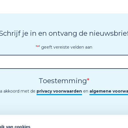
Schrijf je in en ontvang de nieuwsbrie
"
*
" geeft vereiste velden aan
Toestemming
*
ga akkoord met de
privacy voorwaarden
en
algemene voorw
ik van cookies