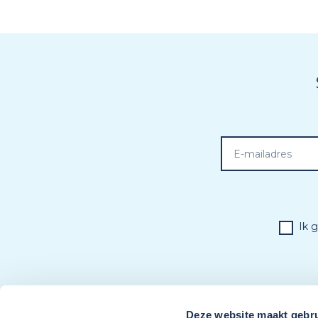
Ik 
Deze website maakt gebru