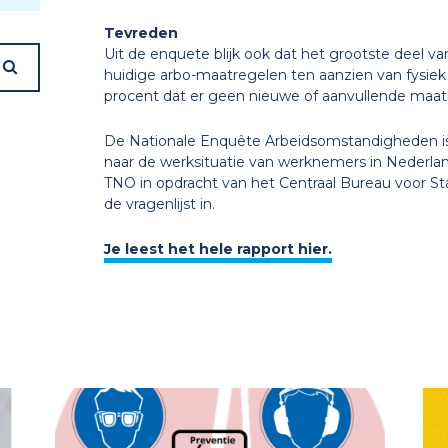
Tevreden
Uit de enquete blijk ook dat het grootste deel 
huidige arbo-maatregelen ten aanzien van fysiek
procent dat er geen nieuwe of aanvullende maat
De Nationale Enquête Arbeidsomstandigheden i
naar de werksituatie van werknemers in Nederlan
TNO in opdracht van het Centraal Bureau voor St
de vragenlijst in.
Je leest het hele rapport hier.