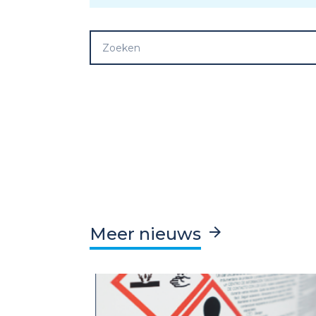
Meer nieuws