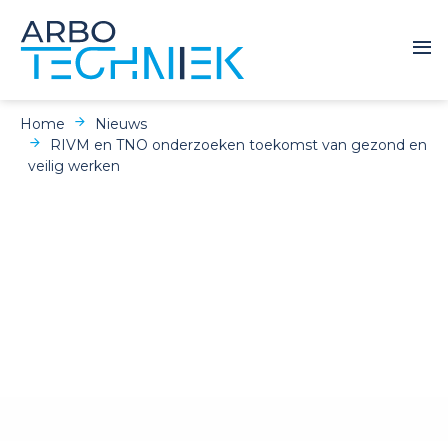
Home
Nieuws
RIVM en TNO onderzoeken toekomst van gezond en
veilig werken