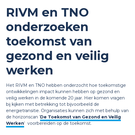
RIVM en TNO
onderzoeken
toekomst van
gezond en veilig
werken
Het RIVM en TNO hebben onderzocht hoe toekomstige
ontwikkelingen impact kunnen hebben op gezond en
veilig werken in de komende 20 jaar. Hier komen vragen
bij kijken met betrekking tot bijvoorbeeld de
energietransitie. Organisaties kunnen zich met behulp van
de horizonscan ‘
De Toekomst van Gezond en Veilig
Werken
‘ voorbereiden op de toekomst.