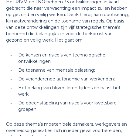
Het RIVM en TNO hebben 33 ontwikkelingen in kaart
gebracht die naar verwachting een impact zullen hebben
op gezond en veilig werken. Denk hierbij aan robotisering,
klimaatverandering en de toename van regels. Op basis
van deze ontwikkelingen zijn vijf strategische thema’s
benoemd die belangrijk zijn voor de toekomst van
gezond en veilig werk. Het gaat om:
De kansen en risico’s van technologische
ontwikkelingen;
De toename van mentale belasting;
De veranderende autonomie van werkenden;
Het belang van blijven leren tijdens en naast het
werk;
De opeenstapeling van risico’s voor kwetsbare
groepen.
Op deze thema’s moeten beleidsmakers, werkgevers en
overheidsorganisaties zich in ieder geval voorbereiden,