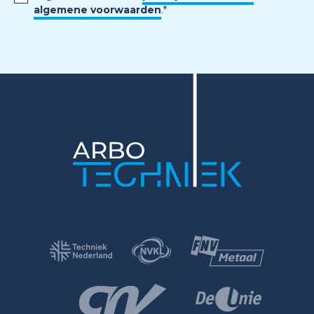
algemene voorwaarden
.
*