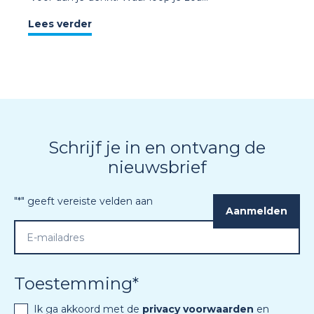
Lees verder
Schrijf je in en ontvang de
nieuwsbrief
"
*
" geeft vereiste velden aan
Toestemming
*
Ik ga akkoord met de
privacy voorwaarden
en