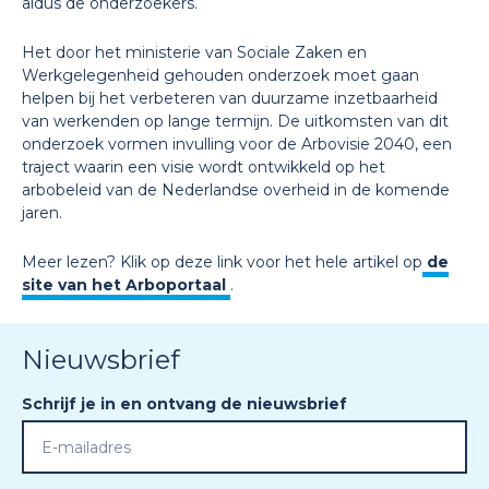
aldus de onderzoekers.
Het door het ministerie van Sociale Zaken en
Werkgelegenheid gehouden onderzoek moet gaan
helpen bij het verbeteren van duurzame inzetbaarheid
van werkenden op lange termijn. De uitkomsten van dit
onderzoek vormen invulling voor de Arbovisie 2040, een
traject waarin een visie wordt ontwikkeld op het
arbobeleid van de Nederlandse overheid in de komende
jaren.
Meer lezen? Klik op deze link voor het hele artikel op
de
site van het Arboportaal
.
Nieuwsbrief
Schrijf je in en ontvang de nieuwsbrief