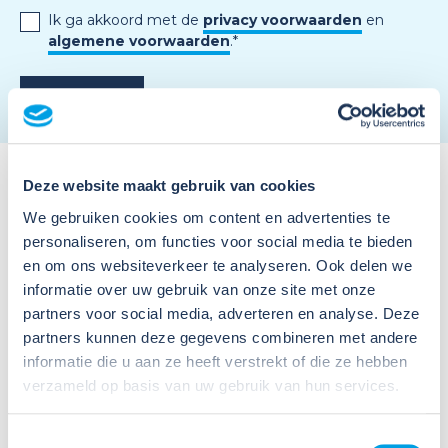
Ik ga akkoord met de
privacy voorwaarden
en
algemene voorwaarden
.
*
Deze website maakt gebruik van cookies
We gebruiken cookies om content en advertenties te
personaliseren, om functies voor social media te bieden
en om ons websiteverkeer te analyseren. Ook delen we
informatie over uw gebruik van onze site met onze
Meer nieuws
partners voor social media, adverteren en analyse. Deze
partners kunnen deze gegevens combineren met andere
informatie die u aan ze heeft verstrekt of die ze hebben
verzameld op basis van uw gebruik van hun services.
Toestemmingsselectie