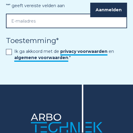
"
*
" geeft vereiste velden aan
Toestemming
*
Ik ga akkoord met de
privacy voorwaarden
en
algemene voorwaarden
.
*