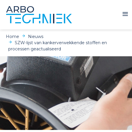
Home
Nieuws
SZW-lijst van kankerverwekkende stoffen en
processen geactualiseerd