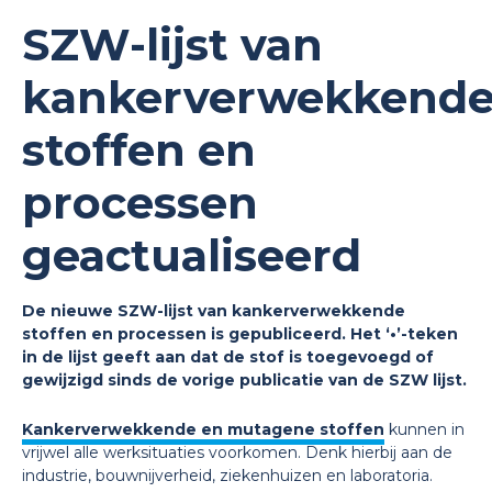
SZW-lijst van
kankerverwekkend
stoffen en
processen
geactualiseerd
De nieuwe SZW-lijst van kankerverwekkende
stoffen en processen is gepubliceerd. Het ‘•’-teken
in de lijst geeft aan dat de stof is toegevoegd of
gewijzigd sinds de vorige publicatie van de SZW lijst.
Kankerverwekkende en mutagene stoffen
kunnen in
vrijwel alle werksituaties voorkomen. Denk hierbij aan de
industrie, bouwnijverheid, ziekenhuizen en laboratoria.