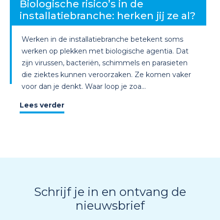
Biologische risico’s in de
installatiebranche: herken jij ze al?
Werken in de installatiebranche betekent soms
werken op plekken met biologische agentia. Dat
zijn virussen, bacteriën, schimmels en parasieten
die ziektes kunnen veroorzaken. Ze komen vaker
voor dan je denkt. Waar loop je zoa...
Lees verder
Schrijf je in en ontvang de
nieuwsbrief