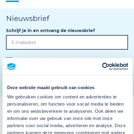
Nieuwsbrief
Schrijf je in en ontvang de nieuwsbrief
Ik ga akkoord met de
privacy voorwaarden
en
algemene voorwaarden
.
*
Deze website maakt gebruik van cookies
We gebruiken cookies om content en advertenties te
personaliseren, om functies voor social media te bieden
en om ons websiteverkeer te analyseren. Ook delen we
informatie over uw gebruik van onze site met onze
partners voor social media, adverteren en analyse. Deze
partners kunnen deze gegevens combineren met andere