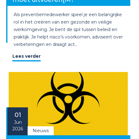
Als preventiemedewerker speel je een belangrijke
rol in het creëren van een gezonde en veilige
werkomgeving. Je bent de spil tussen beleid en
praktijk. Je helpt risico’s voorkomen, adviseert over
verbeteringen en draagt act...
Lees verder
01
Jun
2026
Nieuws