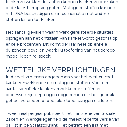
Kankerverwekkende stoffen kunnen kanker veroorzaken
of de kans hierop vergroten. Mutagene stoffen kunnen
het DNA beschadigen en in combinatie met andere
stoffen leiden tot kanker.
Het aantal gevallen waarin werk gerelateerde situaties
bijdragen aan het ontstaan van kanker wordt geschat op
enkele procenten. Dit komt per jaar neer op enkele
duizenden gevallen waarbij uitoefening van het beroep
mogelijk een rol speelt.
WETTELIJKE VERPLICHTINGEN
In de wet zijn eisen opgenomen voor het werken met
kankerverwekkende en mutagene stoffen. Voor een
aantal specifieke kankerverwekkende stoffen en
processen zijn bepalingen opgenomen die het gebruik
geheel verbieden of bepaalde toepassingen uitsluiten.
Twee maal per jaar publiceert het ministerie van Sociale
Zaken en Werkgelegenheid de meest recente versie van
de lijst in de Staatscourant. Het betreft een lijst met