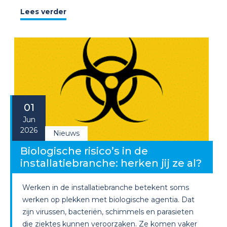
Lees verder
01
Jun
2026
Nieuws
Biologische risico’s in de
installatiebranche: herken jij ze al?
Werken in de installatiebranche betekent soms
werken op plekken met biologische agentia. Dat
zijn virussen, bacteriën, schimmels en parasieten
die ziektes kunnen veroorzaken. Ze komen vaker