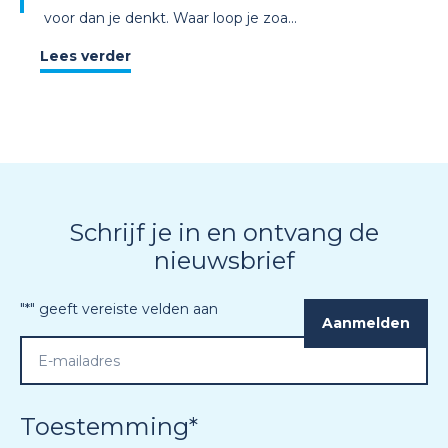
voor dan je denkt. Waar loop je zoa...
Lees verder
Schrijf je in en ontvang de
nieuwsbrief
"
*
" geeft vereiste velden aan
Toestemming
*