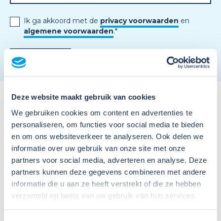
Ik ga akkoord met de
privacy voorwaarden
en
algemene voorwaarden
.
*
Deze website maakt gebruik van cookies
We gebruiken cookies om content en advertenties te
personaliseren, om functies voor social media te bieden
en om ons websiteverkeer te analyseren. Ook delen we
informatie over uw gebruik van onze site met onze
Meer nieuws
partners voor social media, adverteren en analyse. Deze
partners kunnen deze gegevens combineren met andere
informatie die u aan ze heeft verstrekt of die ze hebben
verzameld op basis van uw gebruik van hun services.