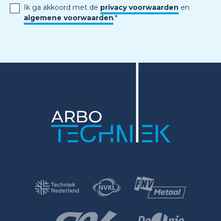
Ik ga akkoord met de
privacy voorwaarden
en
algemene voorwaarden
.
*