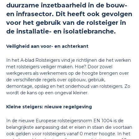
duurzame inzetbaarheid in de bouw-
en infrasector. Dit heeft ook gevolgen
voor het gebruik van de rolsteiger in
de installatie- en isolatiebranche.
Veiligheid aan voor- en achterkant
In het A-blad Rolsteigers vind je richtlijnen die het werken
met rolsteigers veiliger maken. Hoe? Door zowel
werkgevers als werknemers op de hoogte brengen over
de verschillende regels over opbouw, gebruik,
demontage, opslag en het onderhoud van rolsteigers. Zo
wordt de kans op een ongeval kleiner.
Kleine steigers: nieuwe regelgeving
In de nieuwe Europese rolsteigersnorm EN 1004 is de
belangrijkste aanpassing dat er eisen in staan die voortaan
ook gelden voor rolsteigers vanaf 0 meter hoogte. In het