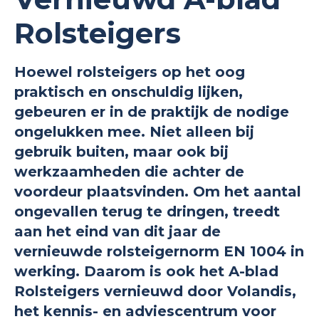
Rolsteigers
Hoewel rolsteigers op het oog
praktisch en onschuldig lijken,
gebeuren er in de praktijk de nodige
ongelukken mee. Niet alleen bij
gebruik buiten, maar ook bij
werkzaamheden die achter de
voordeur plaatsvinden. Om het aantal
ongevallen terug te dringen, treedt
aan het eind van dit jaar de
vernieuwde rolsteigernorm EN 1004 in
werking. Daarom is ook het A-blad
Rolsteigers vernieuwd door Volandis,
het kennis- en adviescentrum voor