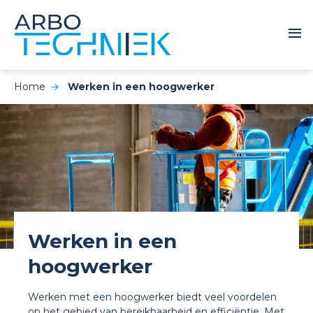
Home
Werken in een hoogwerker
Werken in een
hoogwerker
Werken met een hoogwerker biedt veel voordelen
op het gebied van bereikbaarheid en efficiëntie. Met