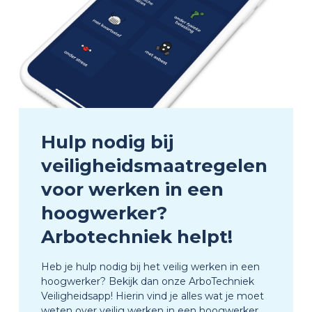
Hulp nodig bij
veiligheidsmaatregelen
voor werken in een
hoogwerker?
Arbotechniek helpt!
Heb je hulp nodig bij het veilig werken in een
hoogwerker? Bekijk dan onze ArboTechniek
Veiligheidsapp! Hierin vind je alles wat je moet
weten over veilig werken in een hoogwerker.