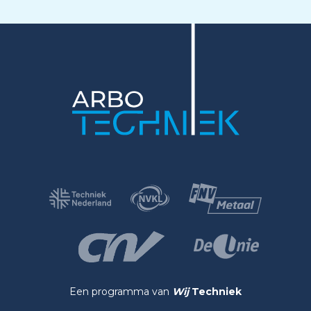
Een programma van
Wij
Techniek