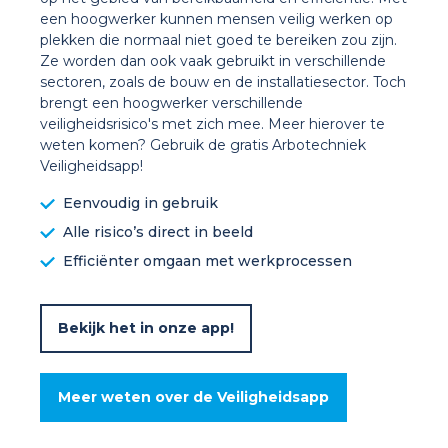
een hoogwerker kunnen mensen veilig werken op
plekken die normaal niet goed te bereiken zou zijn.
Ze worden dan ook vaak gebruikt in verschillende
sectoren, zoals de bouw en de installatiesector. Toch
brengt een hoogwerker verschillende
veiligheidsrisico's met zich mee. Meer hierover te
weten komen? Gebruik de gratis Arbotechniek
Veiligheidsapp!
Eenvoudig in gebruik
Alle risico’s direct in beeld
Efficiënter omgaan met werkprocessen
Bekijk het in onze app!
Meer weten over de Veiligheidsapp