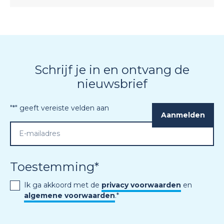
Schrijf je in en ontvang de
nieuwsbrief
"
*
" geeft vereiste velden aan
Toestemming
*
Ik ga akkoord met de
privacy voorwaarden
en
algemene voorwaarden
.
*