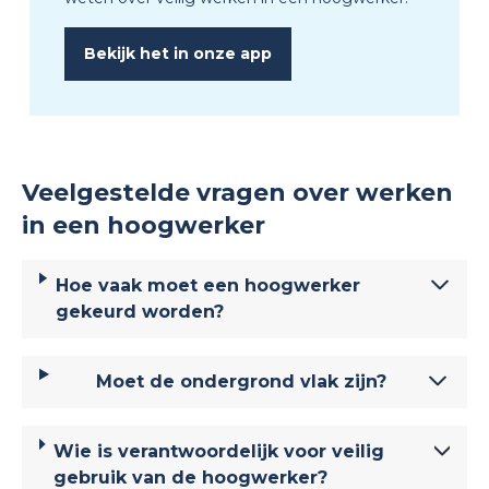
Bekijk het in onze app
Veelgestelde vragen over werken
in een hoogwerker
Hoe vaak moet een hoogwerker
gekeurd worden?
Moet de ondergrond vlak zijn?
Wie is verantwoordelijk voor veilig
gebruik van de hoogwerker?