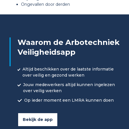
Ongevallen door derden
Waarom de Arbotechniek
Veiligheidsapp
Altijd beschikken over de laatste informatie
over veilig en gezond werken
Jouw medewerkers altijd kunnen ingelezen
over veilig werken
Op ieder moment een LMRA kunnen doen
Bekijk de app