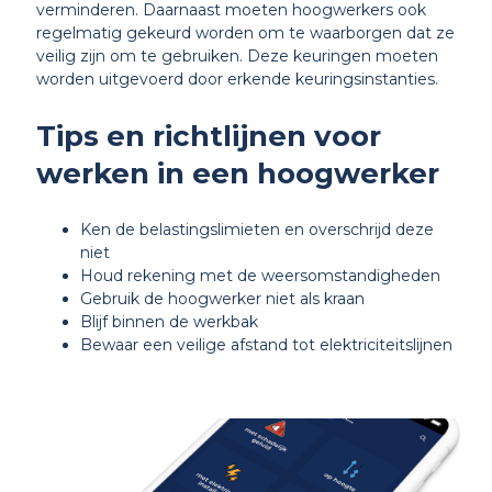
verminderen. Daarnaast moeten hoogwerkers ook
regelmatig gekeurd worden om te waarborgen dat ze
veilig zijn om te gebruiken. Deze keuringen moeten
worden uitgevoerd door erkende keuringsinstanties.
Tips en richtlijnen voor
werken in een hoogwerker
Ken de belastingslimieten en overschrijd deze
niet
Houd rekening met de weersomstandigheden
Gebruik de hoogwerker niet als kraan
Blijf binnen de werkbak
Bewaar een veilige afstand tot elektriciteitslijnen