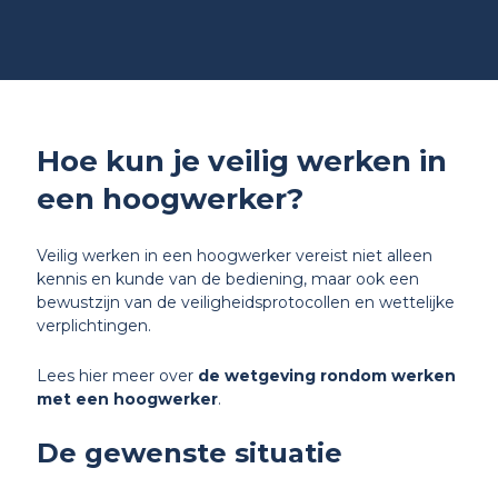
Hoe kun je veilig werken in
een hoogwerker?
Veilig werken in een hoogwerker vereist niet alleen
kennis en kunde van de bediening, maar ook een
bewustzijn van de veiligheidsprotocollen en wettelijke
verplichtingen.
Lees hier meer over
de wetgeving rondom werken
met een hoogwerker
.
De gewenste situatie