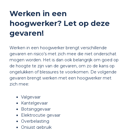
Werken in een
hoogwerker? Let op deze
gevaren!
Werken in een hoogwerker brengt verschillende
gevaren en risico’s met zich mee die niet onderschat
mogen worden. Het is dan ook belangrijk om goed op
de hoogte te zijn van de gevaren, om zo de kans op
ongelukken of blessures te voorkomen. De volgende
gevaren brengt werken met een hoogwerker met
zich mee:
Valgevaar
Kantelgevaar
Botsinggevaar
Elektrocutie gevaar
Overbelasting
Onjuist gebruik