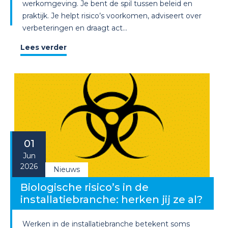
werkomgeving. Je bent de spil tussen beleid en
praktijk. Je helpt risico’s voorkomen, adviseert over
verbeteringen en draagt act...
Lees verder
01
Jun
2026
Nieuws
Biologische risico’s in de
installatiebranche: herken jij ze al?
Werken in de installatiebranche betekent soms