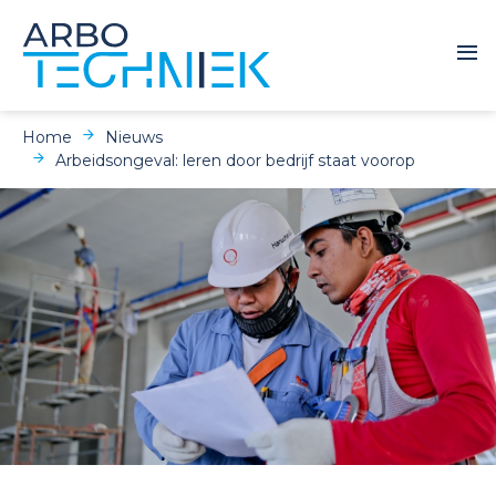
Home
Nieuws
Arbeidsongeval: leren door bedrijf staat voorop