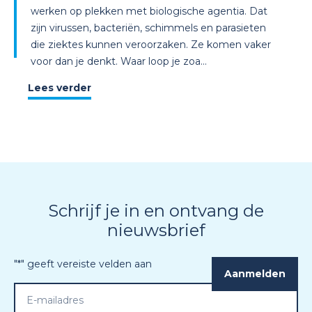
werken op plekken met biologische agentia. Dat
zijn virussen, bacteriën, schimmels en parasieten
die ziektes kunnen veroorzaken. Ze komen vaker
voor dan je denkt. Waar loop je zoa...
Lees verder
Schrijf je in en ontvang de
nieuwsbrief
"
*
" geeft vereiste velden aan