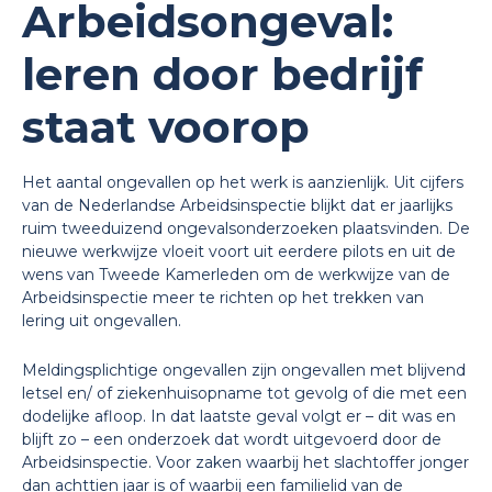
Arbeidsongeval:
leren door bedrijf
staat voorop
Het aantal ongevallen op het werk is aanzienlijk. Uit cijfers
van de Nederlandse Arbeidsinspectie blijkt dat er jaarlijks
ruim tweeduizend ongevalsonderzoeken plaatsvinden. De
nieuwe werkwijze vloeit voort uit eerdere pilots en uit de
wens van Tweede Kamerleden om de werkwijze van de
Arbeidsinspectie meer te richten op het trekken van
lering uit ongevallen.
Meldingsplichtige ongevallen zijn ongevallen met blijvend
letsel en/ of ziekenhuisopname tot gevolg of die met een
dodelijke afloop. In dat laatste geval volgt er – dit was en
blijft zo – een onderzoek dat wordt uitgevoerd door de
Arbeidsinspectie. Voor zaken waarbij het slachtoffer jonger
dan achttien jaar is of waarbij een familielid van de