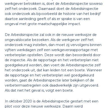
werkgever betrokken is, doet de Arbeidsinspectie sowieso
zelf het onderzoek. Daarnaast doet de Arbeidsinspectie
ook onderzoek als bijvoorbeeld de historie van het bedrijf
daartoe aanleiding geeft of als er sprake is van een
ongeval met grote maatschappelijke impact.
De Arbeidsinspectie zal ook in de nieuwe werkwijze de
ongevalslocatie bezoeken. Als de werkgever zelf het
onderzoek mag instellen, dan moet zij vervolgens binnen
vijftien werkdagen zelf een werkgeversrapportage met
verbeterplan opstellen. Deze wordt dan beoordeeld door
de inspectie. Als de rapportage en het verbeterplan niet
goedgekeurd worden, dan voert de Arbeidsinspectie zelf
het onderzoek uit, dat kan leiden tot een boete. Wanneer
de rapportage en het verbeterplan wel goedgekeurd
worden, gaat de Arbeidsinspectie later bekijken of de
verbetermaatregelen ook daadwerkelijk zijn uitgevoerd.
Als dat niet het geval is, volgt een boete.
In oktober 2020 is de Arbeidsinspectie gestart met een
pilot voor deze nieuwe werkwijze. Daarin werd