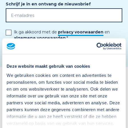
Schrijf je in en ontvang de nieuwsbrief
Ik ga akkoord met de
privacy voorwaarden
en
algemene voorwaarden
.
*
Deze website maakt gebruik van cookies
We gebruiken cookies om content en advertenties te
personaliseren, om functies voor social media te bieden
en om ons websiteverkeer te analyseren. Ook delen we
informatie over uw gebruik van onze site met onze
partners voor social media, adverteren en analyse. Deze
partners kunnen deze gegevens combineren met andere
Meer nieuws
informatie die u aan ze heeft verstrekt of die ze hebben
verzameld op basis van uw gebruik van hun services.