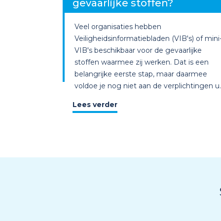
gevaarlijke stoffen?
Veel organisaties hebben
Veiligheidsinformatiebladen (VIB's) of mini
VIB's beschikbaar voor de gevaarlijke
stoffen waarmee zij werken. Dat is een
belangrijke eerste stap, maar daarmee
voldoe je nog niet aan de verplichtingen u..
Lees verder