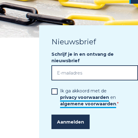
Nieuwsbrief
Schrijf je in en ontvang de
nieuwsbrief
Ik ga akkoord met de
privacy voorwaarden
en
algemene voorwaarden
.
*