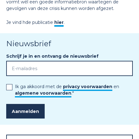
vormt wél een goede informatiebron waartegen de
gevolgen van deze crisis kunnen worden afgezet.
Je vind hde publicatie
hier
.
Nieuwsbrief
Schrijf je in en ontvang de nieuwsbrief
Ik ga akkoord met de
privacy voorwaarden
en
algemene voorwaarden
.
*