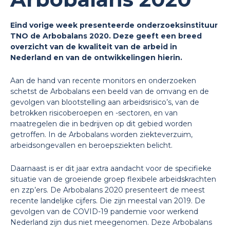
Eind vorige week presenteerde onderzoeksinstituur
TNO de Arbobalans 2020. Deze geeft een breed
overzicht van de kwaliteit van de arbeid in
Nederland en van de ontwikkelingen hierin.
Aan de hand van recente monitors en onderzoeken
schetst de Arbobalans een beeld van de omvang en de
gevolgen van blootstelling aan arbeidsrisico’s, van de
betrokken risicoberoepen en -sectoren, en van
maatregelen die in bedrijven op dit gebied worden
getroffen. In de Arbobalans worden ziekteverzuim,
arbeidsongevallen en beroepsziekten belicht.
Daarnaast is er dit jaar extra aandacht voor de specifieke
situatie van de groeiende groep flexibele arbeidskrachten
en zzp’ers. De Arbobalans 2020 presenteert de meest
recente landelijke cijfers. Die zijn meestal van 2019. De
gevolgen van de COVID-19 pandemie voor werkend
Nederland zijn dus niet meegenomen. Deze Arbobalans