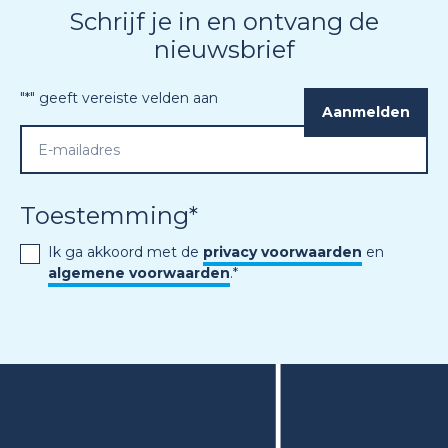
Schrijf je in en ontvang de
nieuwsbrief
"
*
" geeft vereiste velden aan
Toestemming
*
Ik ga akkoord met de
privacy voorwaarden
en
algemene voorwaarden
.
*