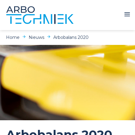
Home
Nieuws
Arbobalans 2020
Arbobalans 2020