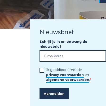
Nieuwsbrief
Schrijf je in en ontvang de
nieuwsbrief
Ik ga akkoord met de
privacy voorwaarden
en
algemene voorwaarden
.
*