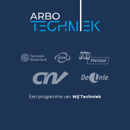
Een programma van
Wij
Techniek