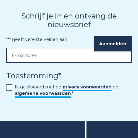
Schrijf je in en ontvang de
nieuwsbrief
"
*
" geeft vereiste velden aan
Toestemming
*
Ik ga akkoord met de
privacy voorwaarden
en
algemene voorwaarden
.
*