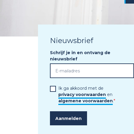
Nieuwsbrief
Schrijf je in en ontvang de
nieuwsbrief
Ik ga akkoord met de
privacy voorwaarden
en
algemene voorwaarden
.
*