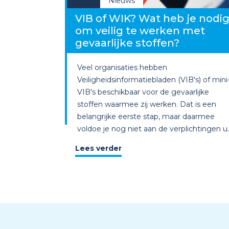
Nieuws
VIB of WIK? Wat heb je nodi
om veilig te werken met
gevaarlijke stoffen?
Veel organisaties hebben
Veiligheidsinformatiebladen (VIB's) of mini
VIB's beschikbaar voor de gevaarlijke
stoffen waarmee zij werken. Dat is een
belangrijke eerste stap, maar daarmee
voldoe je nog niet aan de verplichtingen u..
Lees verder