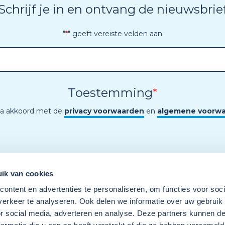
Schrijf je in en ontvang de nieuwsbrie
"
*
" geeft vereiste velden aan
Toestemming
*
ga akkoord met de
privacy voorwaarden
en
algemene voorw
ik van cookies
ontent en advertenties te personaliseren, om functies voor soci
erkeer te analyseren. Ook delen we informatie over uw gebruik
or social media, adverteren en analyse. Deze partners kunnen 