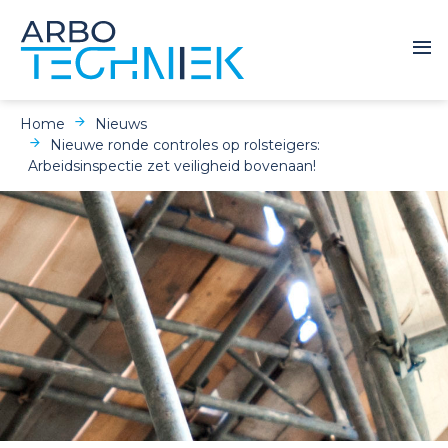
Home
Nieuws
Nieuwe ronde controles op rolsteigers:
Arbeidsinspectie zet veiligheid bovenaan!