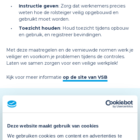
Instructie geven
: Zorg dat werknemers precies
weten hoe de rolsteiger veilig opgebouwd en
gebruikt moet worden.
Toezicht houden
: Houd toezicht tijdens opbouw
en gebruik, en registreer bevindingen.
Met deze maatregelen en de vernieuwde normen werk je
veiliger en voorkom je problemen tijdens de controles.
Laten we samen zorgen voor een veilige werkplek!
Kijk voor meer informatie
op de site van VSB
Nieuwsbrief
Schrijf je in en ontvang de nieuwsbrief
Deze website maakt gebruik van cookies
We gebruiken cookies om content en advertenties te