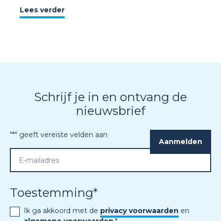
Lees verder
Schrijf je in en ontvang de
nieuwsbrief
"
*
" geeft vereiste velden aan
Toestemming
*
Ik ga akkoord met de
privacy voorwaarden
en