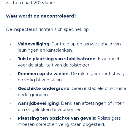
zal tot maart 2025 lopen.
Waar wordt op gecontroleerd?
De inspecteurs richten zich specifiek op:
Valbeveiliging
: Controle op de aanwezigheid van
leuningen en kantplanken.
Juiste plaatsing van stabilisatoren
: Essentieel
voor de stabiliteit van de rolsteiger.
Remmen op de wielen
: De rolsteiger moet stevig
en veilig blijven staan.
Geschikte ondergrond
: Geen instabiele of schuine
ondergronden.
Aanrijdbeveiliging
: Denk aan afzettingen of linten
om ongelukken te voorkomen.
Plaatsing ten opzichte van gevels
: Rolsteigers
moeten correct en veilig staan opgesteld.