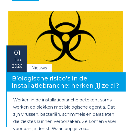
01
Jun
2026
Nieuws
Biologische risico’s in de
installatiebranche: herken jij ze al?
Werken in de installatiebranche betekent soms
werken op plekken met biologische agentia. Dat
zijn virussen, bacteriën, schimmels en parasieten
die ziektes kunnen veroorzaken. Ze komen vaker
voor dan je denkt. Waar loop je zoa...