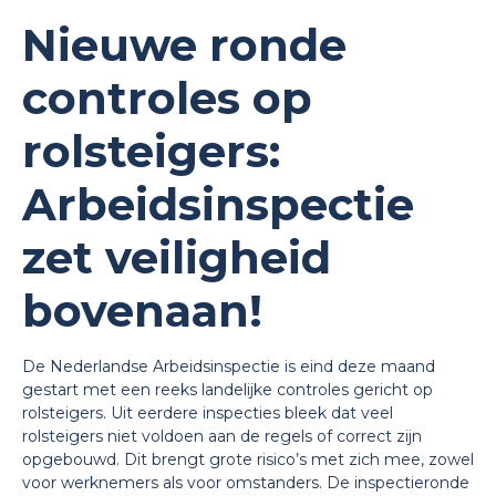
Nieuwe ronde
controles op
rolsteigers:
Arbeidsinspectie
zet veiligheid
bovenaan!
De Nederlandse Arbeidsinspectie is eind deze maand
gestart met een reeks landelijke controles gericht op
rolsteigers. Uit eerdere inspecties bleek dat veel
rolsteigers niet voldoen aan de regels of correct zijn
opgebouwd. Dit brengt grote risico’s met zich mee, zowel
voor werknemers als voor omstanders. De inspectieronde