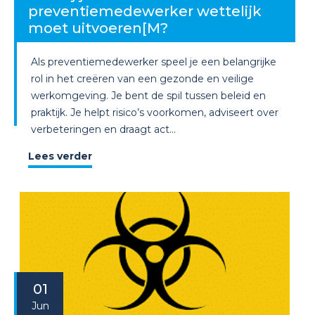
preventiemedewerker wettelijk
moet uitvoeren[M?
Als preventiemedewerker speel je een belangrijke
rol in het creëren van een gezonde en veilige
werkomgeving. Je bent de spil tussen beleid en
praktijk. Je helpt risico’s voorkomen, adviseert over
verbeteringen en draagt act...
Lees verder
01
Jun