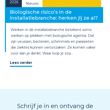
2026
Nieuws
Biologische risico’s in de
installatiebranche: herken jij ze al?
Werken in de installatiebranche betekent soms
werken op plekken met biologische agentia. Dat
zijn virussen, bacteriën, schimmels en parasieten
die ziektes kunnen veroorzaken. Ze komen vaker
voor dan je denkt. Waar loop je zoa...
Lees verder
Schrijf je in en ontvang de