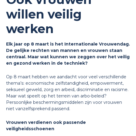
willen veilig
werken
Elk jaar op 8 maart is het Internationale Vrouwendag.
De gelijke rechten van mannen en vrouwen staan
centraal. Maar wat kunnen we zeggen over het veilig
en gezond werken in de techniek?
Op 8 maart hebben we aandacht voor veel verschillende
thema’s: economische zelfstandigheid, empowerment,
seksueel geweld, zorg en arbeid, discriminatie en racisme.
Maar wat speelt op het terrein van arbo-beleid?
Persoonlijke beschermingsmiddelen zijn voor vrouwen
niet vanzelfsprekend passend.
Vrouwen verdienen ook passende
veiligheidsschoenen