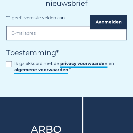
nieuwsbrief
"
*
" geeft vereiste velden aan
Toestemming
*
Ik ga akkoord met de
privacy voorwaarden
en
algemene voorwaarden
.
*