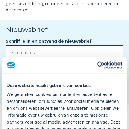
geen uitzondering, maar een basisrecht voor iedereen in
de techniek.
Nieuwsbrief
Schrijf je in en ontvang de nieuwsbrief
Ik ga akkoord met de
privacy voorwaarden
en
algemene voorwaarden
.
*
Deze website maakt gebruik van cookies
We gebruiken cookies om content en advertenties te
personaliseren, om functies voor social media te bieden
en om ons websiteverkeer te analyseren. Ook delen we
informatie over uw gebruik van onze site met onze
partners voor social media, adverteren en analyse. Deze
partners kunnen deze gegevens combineren met andere