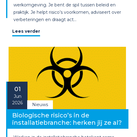
werkomgeving. Je bent de spil tussen beleid en
praktijk. Je helpt risico’s voorkomen, adviseert over
verbeteringen en draagt act...
Lees verder
01
Jun
2026
Nieuws
Biologische risico’s in de
installatiebranche: herken jij ze al?