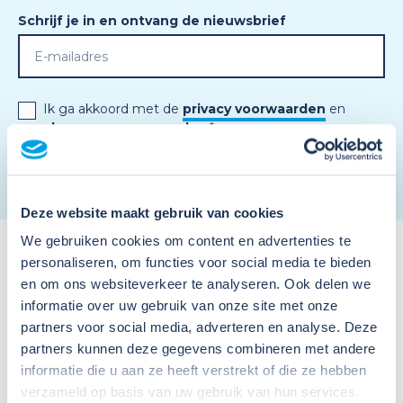
Schrijf je in en ontvang de nieuwsbrief
Ik ga akkoord met de
privacy voorwaarden
en
algemene voorwaarden
.
*
Deze website maakt gebruik van cookies
We gebruiken cookies om content en advertenties te
personaliseren, om functies voor social media te bieden
en om ons websiteverkeer te analyseren. Ook delen we
informatie over uw gebruik van onze site met onze
partners voor social media, adverteren en analyse. Deze
partners kunnen deze gegevens combineren met andere
Meer nieuws
informatie die u aan ze heeft verstrekt of die ze hebben
verzameld op basis van uw gebruik van hun services.