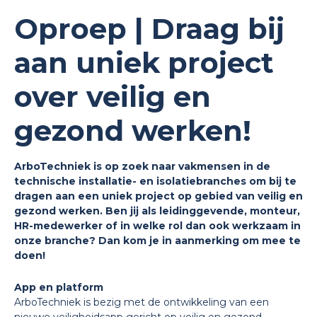
Oproep | Draag bij
aan uniek project
over veilig en
gezond werken!
ArboTechniek is op zoek naar vakmensen in de
technische installatie- en isolatiebranches om bij te
dragen aan een uniek project op gebied van veilig en
gezond werken. Ben jij als leidinggevende, monteur,
HR-medewerker of in welke rol dan ook werkzaam in
onze branche? Dan kom je in aanmerking om mee te
doen!
App en platform
ArboTechniek is bezig met de ontwikkeling van een