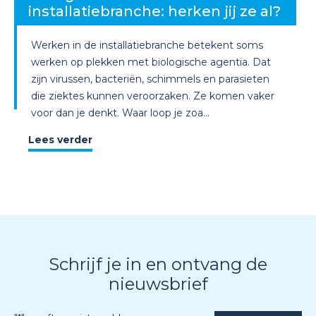
installatiebranche: herken jij ze al?
Werken in de installatiebranche betekent soms
werken op plekken met biologische agentia. Dat
zijn virussen, bacteriën, schimmels en parasieten
die ziektes kunnen veroorzaken. Ze komen vaker
voor dan je denkt. Waar loop je zoa...
Lees verder
Schrijf je in en ontvang de
nieuwsbrief