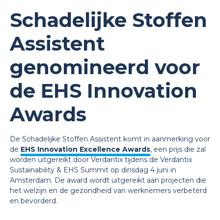
Schadelijke Stoffen
Assistent
genomineerd voor
de EHS Innovation
Awards
De Schadelijke Stoffen Assistent komt in aanmerking voor
de
EHS Innovation Excellence Awards
, een prijs die zal
worden uitgereikt door Verdantix tijdens de Verdantix
Sustainability & EHS Summit op dinsdag 4 juni in
Amsterdam. De award wordt uitgereikt aan projecten die
het welzijn en de gezondheid van werknemers verbeterd
en bevorderd.