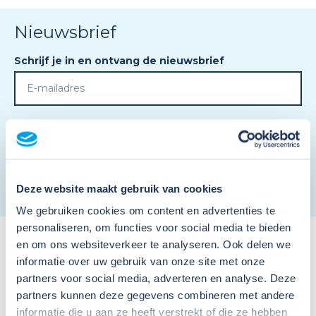
Nieuwsbrief
Schrijf je in en ontvang de nieuwsbrief
Ik ga akkoord met de
privacy voorwaarden
en
algemene voorwaarden
.
*
Deze website maakt gebruik van cookies
We gebruiken cookies om content en advertenties te
personaliseren, om functies voor social media te bieden
en om ons websiteverkeer te analyseren. Ook delen we
informatie over uw gebruik van onze site met onze
partners voor social media, adverteren en analyse. Deze
partners kunnen deze gegevens combineren met andere
informatie die u aan ze heeft verstrekt of die ze hebben