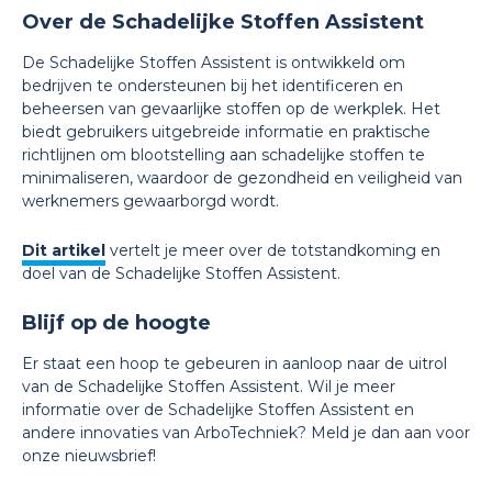
Over de Schadelijke Stoffen Assistent
De Schadelijke Stoffen Assistent is ontwikkeld om
bedrijven te ondersteunen bij het identificeren en
beheersen van gevaarlijke stoffen op de werkplek. Het
biedt gebruikers uitgebreide informatie en praktische
richtlijnen om blootstelling aan schadelijke stoffen te
minimaliseren, waardoor de gezondheid en veiligheid van
werknemers gewaarborgd wordt.
Dit artikel
vertelt je meer over de totstandkoming en
doel van de Schadelijke Stoffen Assistent.
Blijf op de hoogte
Er staat een hoop te gebeuren in aanloop naar de uitrol
van de Schadelijke Stoffen Assistent. Wil je meer
informatie over de Schadelijke Stoffen Assistent en
andere innovaties van ArboTechniek? Meld je dan aan voor
onze nieuwsbrief!