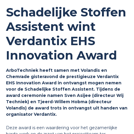
Schadelijke Stoffen
Assistent wint
Verdantix EHS
Innovation Award
ArboTechniek heeft samen met Volandis en
Chemrade gisteravond de prestigieuze Verdantix
EHS Innovation Award in ontvangst mogen nemen
voor de Schadelijke Stoffen Assistent.
Tijdens de
award ceremonie namen Sven Asijee (directeur Wij
Techniek) en Tjeerd-Willem Hobma (directeur
Volandis) de award trots in ontvangst uit handen van
organisator Verdantix.
Deze award is een waardering voor het gezamenlijke