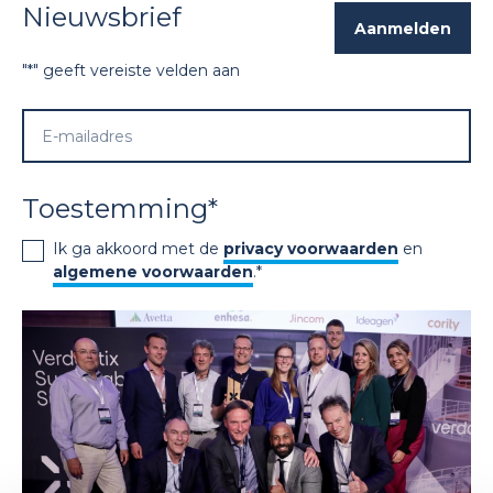
Nieuwsbrief
"
*
" geeft vereiste velden aan
Toestemming
*
Ik ga akkoord met de
privacy voorwaarden
en
algemene voorwaarden
.
*