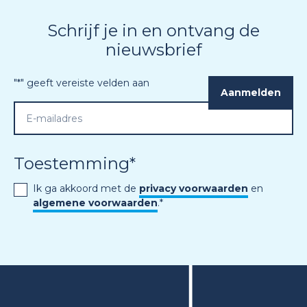
Schrijf je in en ontvang de
nieuwsbrief
"
*
" geeft vereiste velden aan
Toestemming
*
Ik ga akkoord met de
privacy voorwaarden
en
algemene voorwaarden
.
*