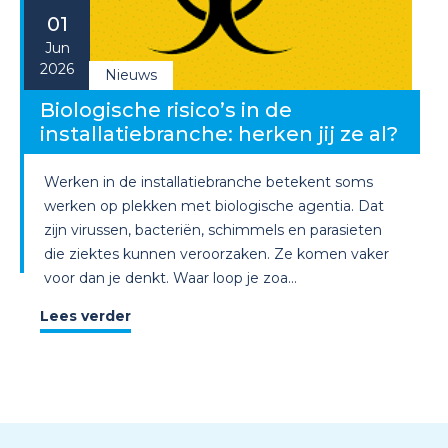
01
Jun
2026
Nieuws
Biologische risico’s in de
installatiebranche: herken jij ze al?
Werken in de installatiebranche betekent soms
werken op plekken met biologische agentia. Dat
zijn virussen, bacteriën, schimmels en parasieten
die ziektes kunnen veroorzaken. Ze komen vaker
voor dan je denkt. Waar loop je zoa...
Lees verder