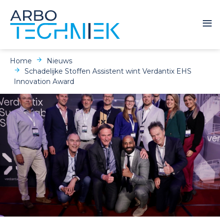
Home
Nieuws
Schadelijke Stoffen Assistent wint Verdantix EHS
Innovation Award