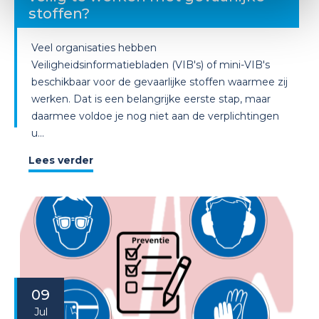
stoffen?
Veel organisaties hebben
Veiligheidsinformatiebladen (VIB's) of mini-VIB's
beschikbaar voor de gevaarlijke stoffen waarmee zij
werken. Dat is een belangrijke eerste stap, maar
daarmee voldoe je nog niet aan de verplichtingen
u...
Lees verder
09
Jul