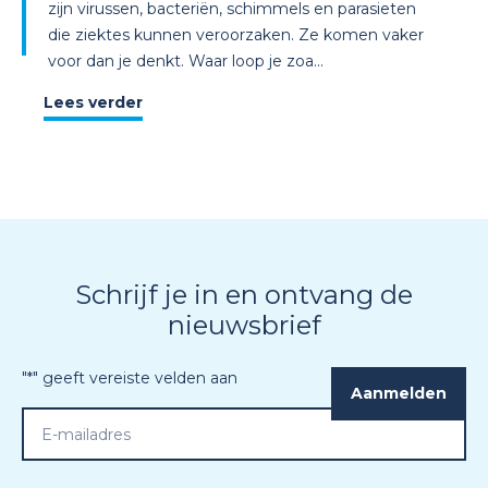
zijn virussen, bacteriën, schimmels en parasieten
die ziektes kunnen veroorzaken. Ze komen vaker
voor dan je denkt. Waar loop je zoa...
Lees verder
Schrijf je in en ontvang de
nieuwsbrief
"
*
" geeft vereiste velden aan