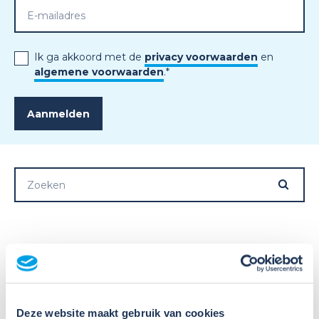
Ik ga akkoord met de
privacy voorwaarden
en
algemene voorwaarden
.
*
Meer nieuws
Deze website maakt gebruik van cookies