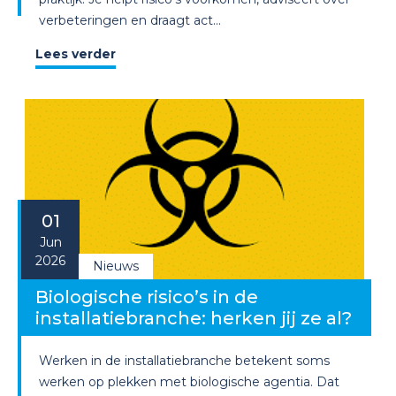
verbeteringen en draagt act...
Lees verder
01
Jun
2026
Nieuws
Biologische risico’s in de
installatiebranche: herken jij ze al?
Werken in de installatiebranche betekent soms
werken op plekken met biologische agentia. Dat