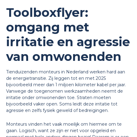
Toolboxflyer:
omgang met
irritatie en agressie
van omwonenden
Tienduizenden monteurs in Nederland werken hard aan
de energietransitie. Zij leggen tot en met 2025
bijvoorbeeld meer dan 1 miljoen kilometer kabel per jaar.
Vanwege de toegenomen werkzaamheden neemt de
irritatie onder omwonenden toe. Straten moeten
bijvoorbeeld vaker open. Soms leidt deze irritatie tot
agressie en zelfs fysiek geweld of bedreigingen.
Monteurs vinden het vaak moeilijk om hiermee om te
gaan. Logisch, want ze zijn er niet voor opgeleid en