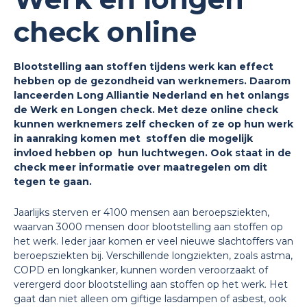
check online
Blootstelling aan stoffen tijdens werk kan effect
hebben op de gezondheid van werknemers. Daarom
lanceerden Long Alliantie Nederland en het onlangs
de Werk en Longen check. Met deze online check
kunnen werknemers zelf checken of ze op hun werk
in aanraking komen met stoffen die mogelijk
invloed hebben op hun luchtwegen. Ook staat in de
check meer informatie over maatregelen om dit
tegen te gaan.
Jaarlijks sterven er 4100 mensen aan beroepsziekten,
waarvan 3000 mensen door blootstelling aan stoffen op
het werk. Ieder jaar komen er veel nieuwe slachtoffers van
beroepsziekten bij. Verschillende longziekten, zoals astma,
COPD en longkanker, kunnen worden veroorzaakt of
verergerd door blootstelling aan stoffen op het werk. Het
gaat dan niet alleen om giftige lasdampen of asbest, ook