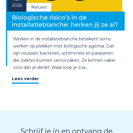
2026
Nieuws
Biologische risico’s in de
installatiebranche: herken jij ze al?
Werken in de installatiebranche betekent soms
werken op plekken met biologische agentia. Dat
zijn virussen, bacteriën, schimmels en parasieten
die ziektes kunnen veroorzaken. Ze komen vaker
voor dan je denkt. Waar loop je zoa...
Lees verder
Schrijf je in en ontvang de