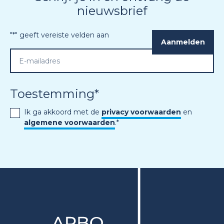
nieuwsbrief
"
*
" geeft vereiste velden aan
Toestemming
*
Ik ga akkoord met de
privacy voorwaarden
en
algemene voorwaarden
.
*