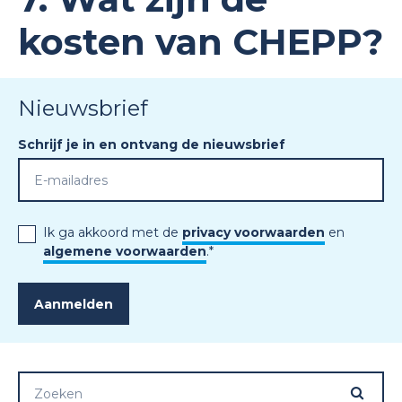
kosten van CHEPP?
Nieuwsbrief
Schrijf je in en ontvang de nieuwsbrief
Ik ga akkoord met de
privacy voorwaarden
en
algemene voorwaarden
.
*