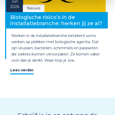
Jun
2026
Nieuws
Biologische risico’s in de
installatiebranche: herken jij ze al?
Werken in de installatiebranche betekent soms
werken op plekken met biologische agentia. Dat
zijn virussen, bacteriën, schimmels en parasieten
die ziektes kunnen veroorzaken. Ze komen vaker
voor dan je denkt. Waar loop je zoa...
Lees verder