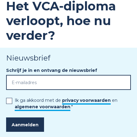
Het VCA-diploma
verloopt, hoe nu
verder?
Nieuwsbrief
Schrijf je in en ontvang de nieuwsbrief
Ik ga akkoord met de
privacy voorwaarden
en
algemene voorwaarden
.
*