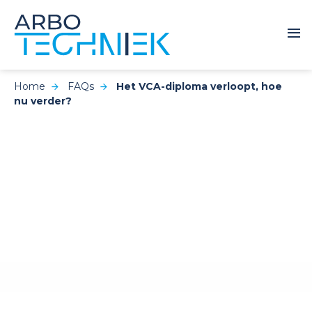
Home
FAQs
Het VCA-diploma verloopt, hoe
nu verder?