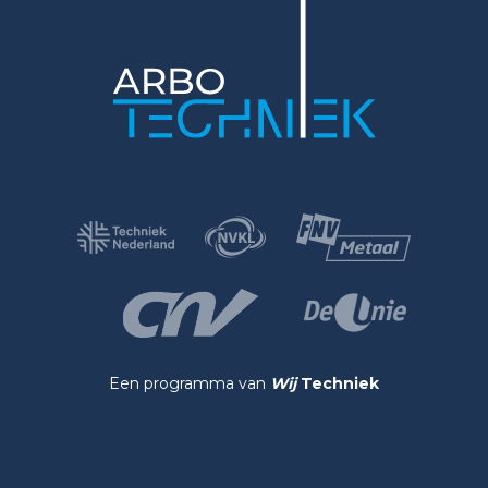
Een programma van
Wij
Techniek