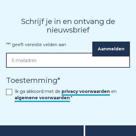
Schrijf je in en ontvang de
nieuwsbrief
"
*
" geeft vereiste velden aan
Toestemming
*
Ik ga akkoord met de
privacy voorwaarden
en
algemene voorwaarden
.
*