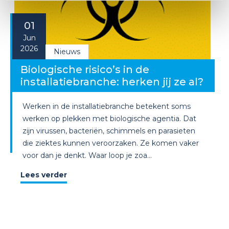
01
Jun
2026
Nieuws
Biologische risico’s in de
installatiebranche: herken jij ze al?
Werken in de installatiebranche betekent soms
werken op plekken met biologische agentia. Dat
zijn virussen, bacteriën, schimmels en parasieten
die ziektes kunnen veroorzaken. Ze komen vaker
voor dan je denkt. Waar loop je zoa...
Lees verder