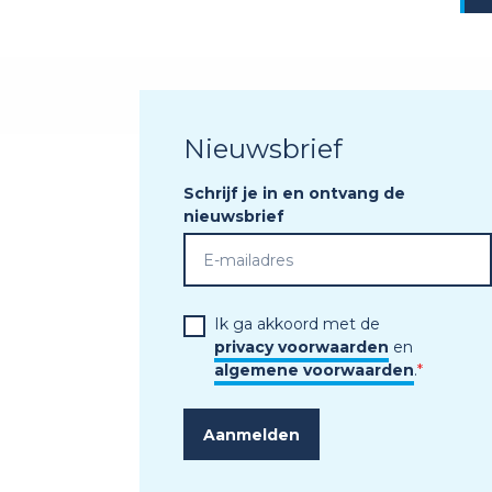
Nieuwsbrief
Schrijf je in en ontvang de
nieuwsbrief
Ik ga akkoord met de
privacy voorwaarden
en
algemene voorwaarden
.
*