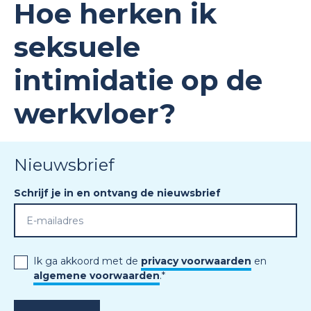
Hoe herken ik
seksuele
intimidatie op de
werkvloer?
Nieuwsbrief
Schrijf je in en ontvang de nieuwsbrief
Ik ga akkoord met de
privacy voorwaarden
en
algemene voorwaarden
.
*