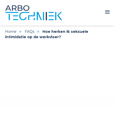
Home
FAQs
Hoe herken ik seksuele
intimidatie op de werkvloer?