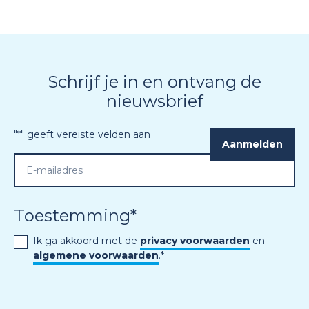
Schrijf je in en ontvang de
nieuwsbrief
"
*
" geeft vereiste velden aan
Toestemming
*
Ik ga akkoord met de
privacy voorwaarden
en
algemene voorwaarden
.
*