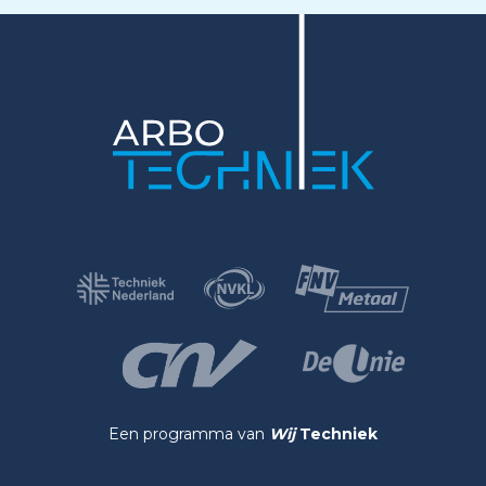
Een programma van
Wij
Techniek