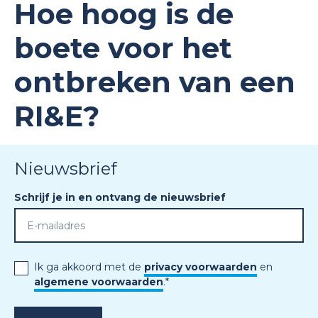
Hoe hoog is de
boete voor het
ontbreken van een
RI&E?
Nieuwsbrief
Schrijf je in en ontvang de nieuwsbrief
Ik ga akkoord met de
privacy voorwaarden
en
algemene voorwaarden
.
*