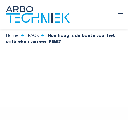
Home
FAQs
Hoe hoog is de boete voor het
ontbreken van een RI&E?