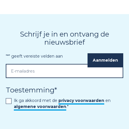
Schrijf je in en ontvang de
nieuwsbrief
"
*
" geeft vereiste velden aan
Toestemming
*
Ik ga akkoord met de
privacy voorwaarden
en
algemene voorwaarden
.
*