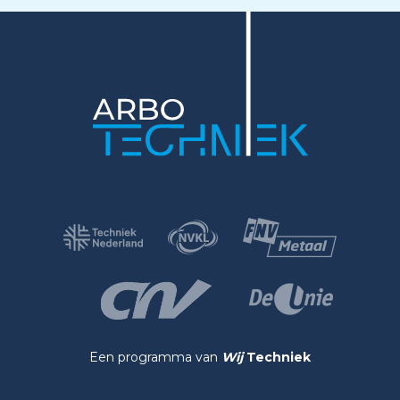
Een programma van
Wij
Techniek