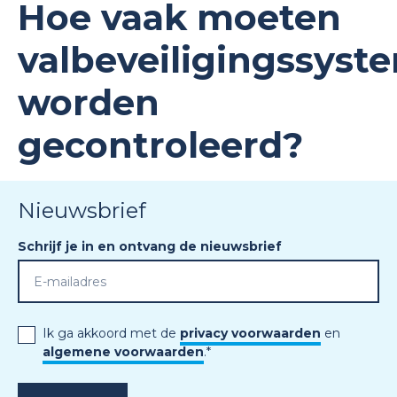
Hoe vaak moeten
valbeveiligingssyst
worden
gecontroleerd?
Nieuwsbrief
Schrijf je in en ontvang de nieuwsbrief
Ik ga akkoord met de
privacy voorwaarden
en
algemene voorwaarden
.
*