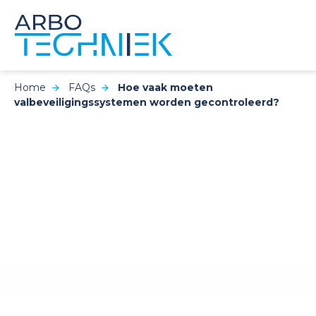
Home
FAQs
Hoe vaak moeten
valbeveiligingssystemen worden gecontroleerd?