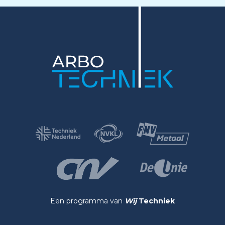
Een programma van
Wij
Techniek