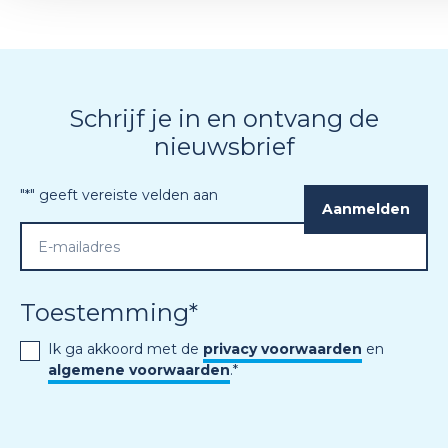
Schrijf je in en ontvang de
nieuwsbrief
"
*
" geeft vereiste velden aan
Toestemming
*
Ik ga akkoord met de
privacy voorwaarden
en
algemene voorwaarden
.
*