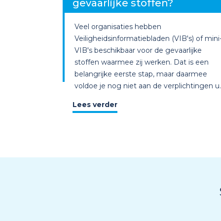
gevaarlijke stoffen?
Veel organisaties hebben
Veiligheidsinformatiebladen (VIB's) of mini
VIB's beschikbaar voor de gevaarlijke
stoffen waarmee zij werken. Dat is een
belangrijke eerste stap, maar daarmee
voldoe je nog niet aan de verplichtingen u..
Lees verder