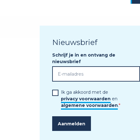
Nieuwsbrief
Schrijf je in en ontvang de
nieuwsbrief
Ik ga akkoord met de
privacy voorwaarden
en
algemene voorwaarden
.
*