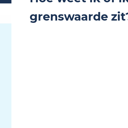
grenswaarde zit