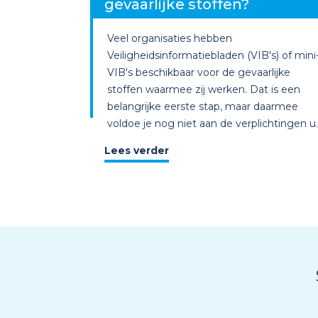
gevaarlijke stoffen?
Veel organisaties hebben
Veiligheidsinformatiebladen (VIB's) of mini
VIB's beschikbaar voor de gevaarlijke
stoffen waarmee zij werken. Dat is een
belangrijke eerste stap, maar daarmee
voldoe je nog niet aan de verplichtingen u..
Lees verder