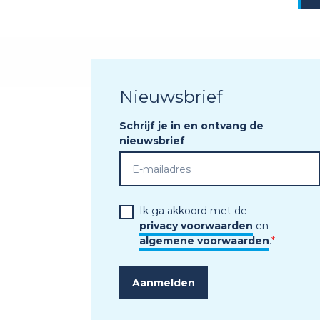
Nieuwsbrief
Schrijf je in en ontvang de
nieuwsbrief
Ik ga akkoord met de
privacy voorwaarden
en
algemene voorwaarden
.
*