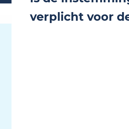
verplicht voor d