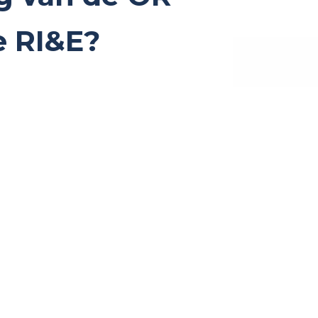
e RI&E?