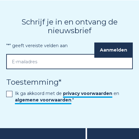
Schrijf je in en ontvang de
nieuwsbrief
"
*
" geeft vereiste velden aan
Toestemming
*
Ik ga akkoord met de
privacy voorwaarden
en
algemene voorwaarden
.
*