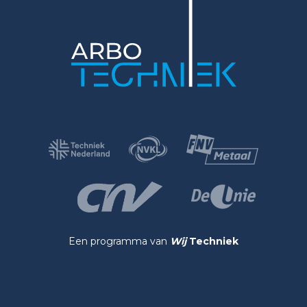
Een programma van
Wij
Techniek