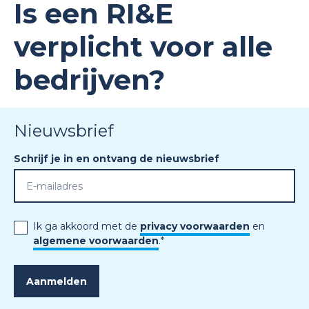
Is een RI&E
verplicht voor alle
bedrijven?
Nieuwsbrief
Schrijf je in en ontvang de nieuwsbrief
Ik ga akkoord met de
privacy voorwaarden
en
algemene voorwaarden
.
*