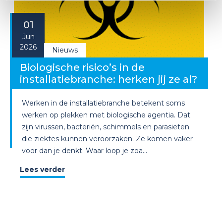
01
Jun
2026
Nieuws
Biologische risico’s in de
installatiebranche: herken jij ze al?
Werken in de installatiebranche betekent soms
werken op plekken met biologische agentia. Dat
zijn virussen, bacteriën, schimmels en parasieten
die ziektes kunnen veroorzaken. Ze komen vaker
voor dan je denkt. Waar loop je zoa...
Lees verder