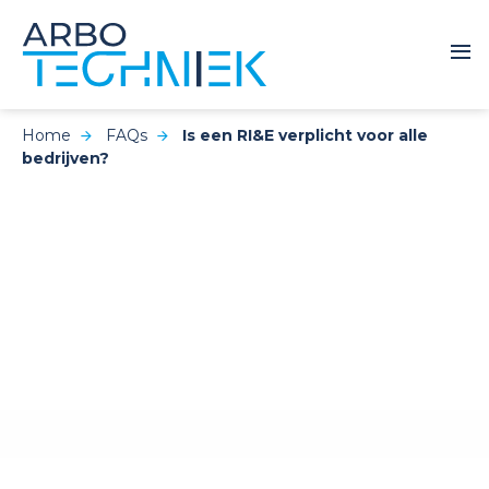
Home
FAQs
Is een RI&E verplicht voor alle
bedrijven?