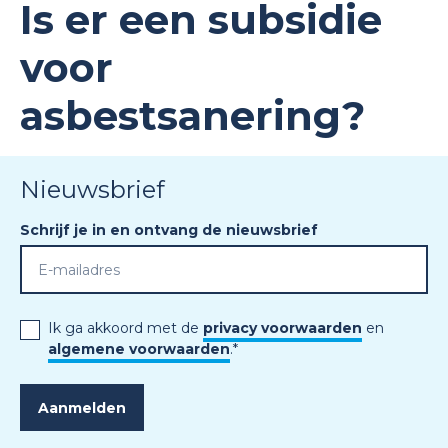
Is er een subsidie
voor
asbestsanering?
Nieuwsbrief
Schrijf je in en ontvang de nieuwsbrief
Ik ga akkoord met de
privacy voorwaarden
en
algemene voorwaarden
.
*