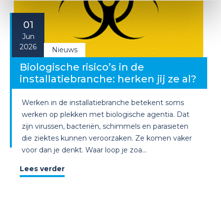
01
Jun
2026
Nieuws
Biologische risico’s in de
installatiebranche: herken jij ze al?
Werken in de installatiebranche betekent soms
werken op plekken met biologische agentia. Dat
zijn virussen, bacteriën, schimmels en parasieten
die ziektes kunnen veroorzaken. Ze komen vaker
voor dan je denkt. Waar loop je zoa...
Lees verder