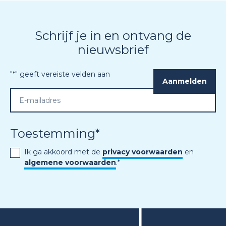
Schrijf je in en ontvang de
nieuwsbrief
"
*
" geeft vereiste velden aan
Toestemming
*
Ik ga akkoord met de
privacy voorwaarden
en
algemene voorwaarden
.
*