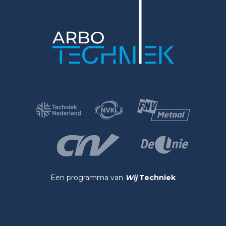
Een programma van
Wij
Techniek