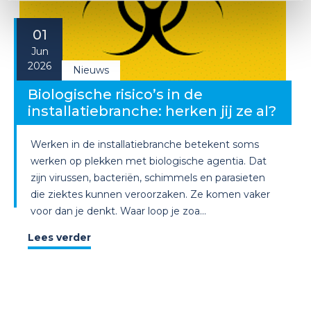
01
Jun
2026
Nieuws
Biologische risico’s in de
installatiebranche: herken jij ze al?
Werken in de installatiebranche betekent soms
werken op plekken met biologische agentia. Dat
zijn virussen, bacteriën, schimmels en parasieten
die ziektes kunnen veroorzaken. Ze komen vaker
voor dan je denkt. Waar loop je zoa...
Lees verder