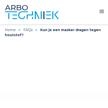
Home
FAQs
Kun je een masker dragen tegen
houtstof?