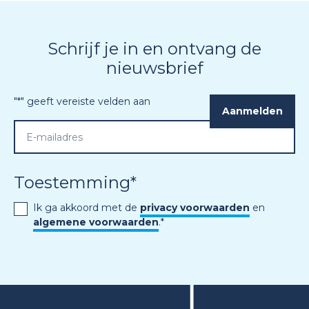
Schrijf je in en ontvang de
nieuwsbrief
"
*
" geeft vereiste velden aan
Toestemming
*
Ik ga akkoord met de
privacy voorwaarden
en
algemene voorwaarden
.
*