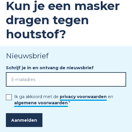
Kun je een masker
dragen tegen
houtstof?
Nieuwsbrief
Schrijf je in en ontvang de nieuwsbrief
Ik ga akkoord met de
privacy voorwaarden
en
algemene voorwaarden
.
*