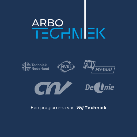
Een programma van
Wij
Techniek