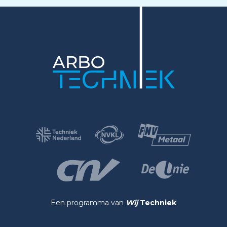
Een programma van
Wij
Techniek