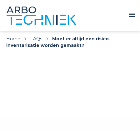
Home
FAQs
Moet er altijd een risico-
inventarisatie worden gemaakt?