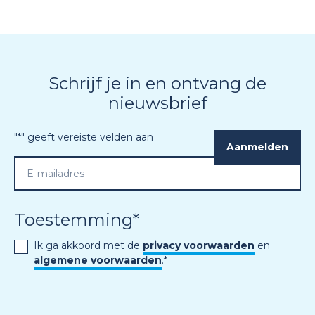
Schrijf je in en ontvang de
nieuwsbrief
"
*
" geeft vereiste velden aan
Toestemming
*
Ik ga akkoord met de
privacy voorwaarden
en
algemene voorwaarden
.
*