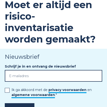
Moet er altijd een
risico-
inventarisatie
worden gemaakt?
Nieuwsbrief
Schrijf je in en ontvang de nieuwsbrief
Ik ga akkoord met de
privacy voorwaarden
en
algemene voorwaarden
.
*