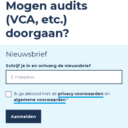
Mogen audits
(VCA, etc.)
doorgaan?
Nieuwsbrief
Schrijf je in en ontvang de nieuwsbrief
Ik ga akkoord met de
privacy voorwaarden
en
algemene voorwaarden
.
*