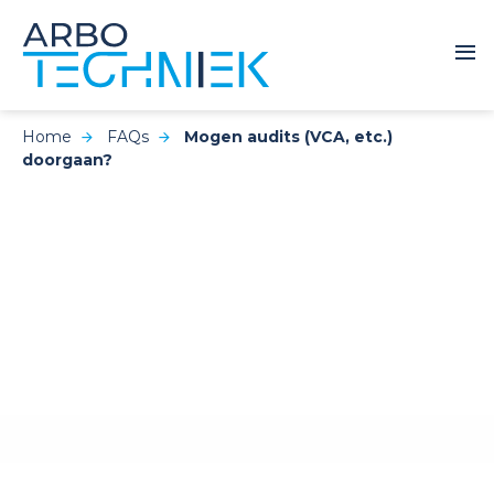
Home
FAQs
Mogen audits (VCA, etc.)
doorgaan?