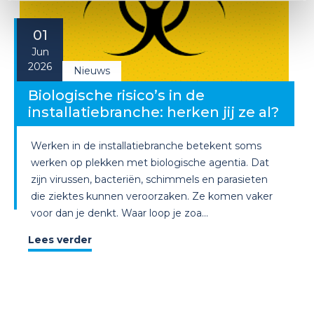
01
Jun
2026
Nieuws
Biologische risico’s in de
installatiebranche: herken jij ze al?
Werken in de installatiebranche betekent soms
werken op plekken met biologische agentia. Dat
zijn virussen, bacteriën, schimmels en parasieten
die ziektes kunnen veroorzaken. Ze komen vaker
voor dan je denkt. Waar loop je zoa...
Lees verder