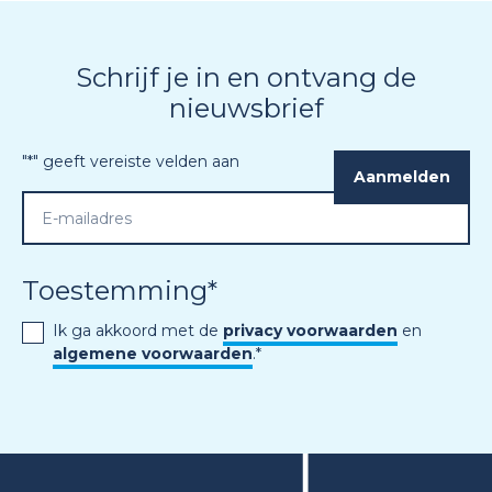
Schrijf je in en ontvang de
nieuwsbrief
"
*
" geeft vereiste velden aan
Toestemming
*
Ik ga akkoord met de
privacy voorwaarden
en
algemene voorwaarden
.
*