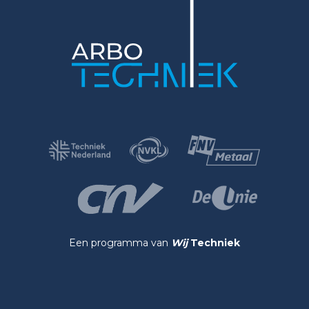
Een programma van
Wij
Techniek