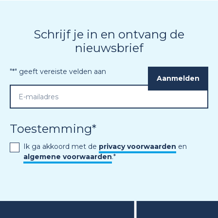
Schrijf je in en ontvang de
nieuwsbrief
"
*
" geeft vereiste velden aan
Toestemming
*
Ik ga akkoord met de
privacy voorwaarden
en
algemene voorwaarden
.
*