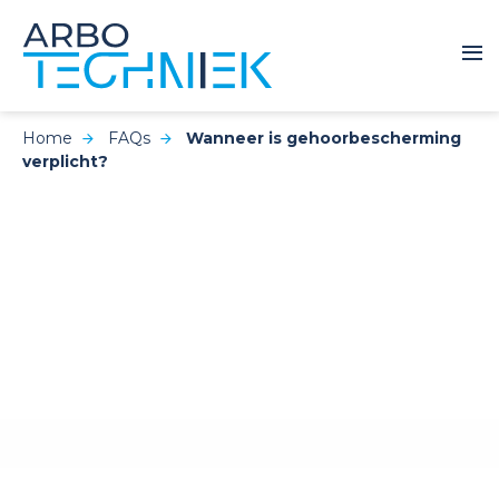
Home
FAQs
Wanneer is gehoorbescherming
verplicht?