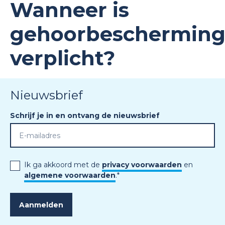
Wanneer is
gehoorbeschermin
verplicht?
Nieuwsbrief
Schrijf je in en ontvang de nieuwsbrief
Ik ga akkoord met de
privacy voorwaarden
en
algemene voorwaarden
.
*