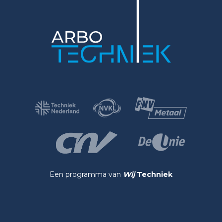
Een programma van
Wij
Techniek