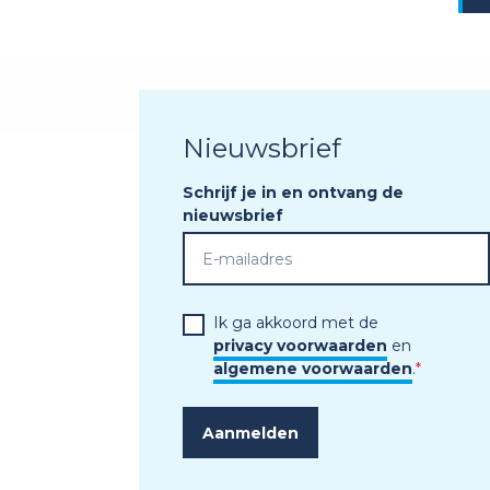
Nieuwsbrief
Schrijf je in en ontvang de
nieuwsbrief
Ik ga akkoord met de
privacy voorwaarden
en
algemene voorwaarden
.
*