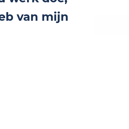
heb van mijn