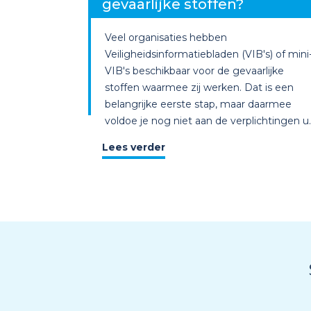
gevaarlijke stoffen?
Veel organisaties hebben
Veiligheidsinformatiebladen (VIB's) of mini
VIB's beschikbaar voor de gevaarlijke
stoffen waarmee zij werken. Dat is een
belangrijke eerste stap, maar daarmee
voldoe je nog niet aan de verplichtingen u..
Lees verder