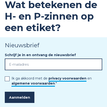
Wat betekenen de
H- en P-zinnen op
een etiket?
Nieuwsbrief
Schrijf je in en ontvang de nieuwsbrief
Ik ga akkoord met de
privacy voorwaarden
en
algemene voorwaarden
.
*