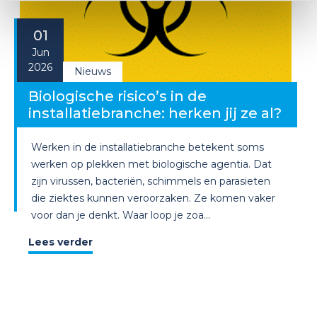
01
Jun
2026
Nieuws
Biologische risico’s in de
installatiebranche: herken jij ze al?
Werken in de installatiebranche betekent soms
werken op plekken met biologische agentia. Dat
zijn virussen, bacteriën, schimmels en parasieten
die ziektes kunnen veroorzaken. Ze komen vaker
voor dan je denkt. Waar loop je zoa...
Lees verder