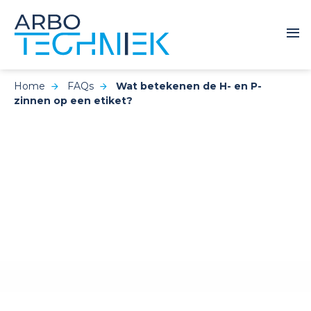
Home
FAQs
Wat betekenen de H- en P-
zinnen op een etiket?