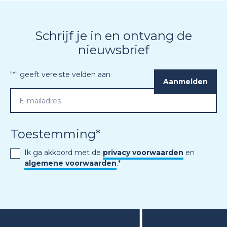
Schrijf je in en ontvang de
nieuwsbrief
"
*
" geeft vereiste velden aan
Toestemming
*
Ik ga akkoord met de
privacy voorwaarden
en
algemene voorwaarden
.
*