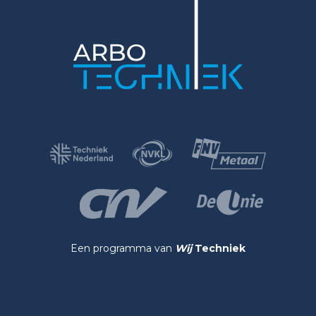
Een programma van
Wij
Techniek