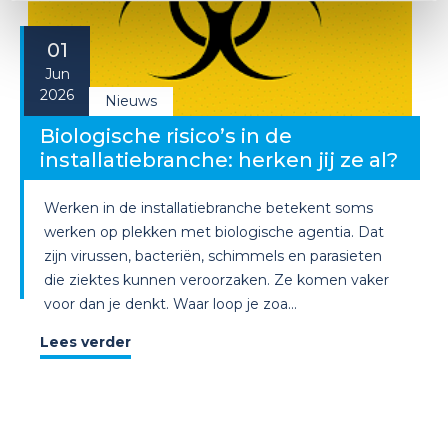
01
Jun
2026
Nieuws
Biologische risico’s in de
installatiebranche: herken jij ze al?
Werken in de installatiebranche betekent soms
werken op plekken met biologische agentia. Dat
zijn virussen, bacteriën, schimmels en parasieten
die ziektes kunnen veroorzaken. Ze komen vaker
voor dan je denkt. Waar loop je zoa...
Lees verder