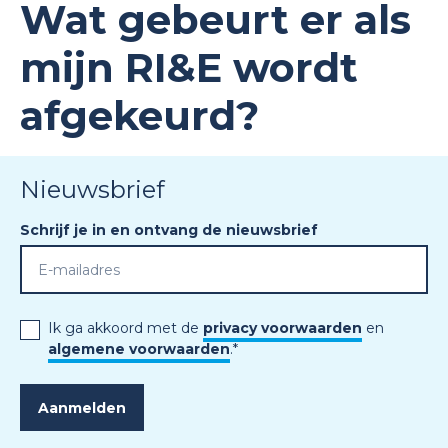
Wat gebeurt er als
mijn RI&E wordt
afgekeurd?
Nieuwsbrief
Schrijf je in en ontvang de nieuwsbrief
Ik ga akkoord met de
privacy voorwaarden
en
algemene voorwaarden
.
*