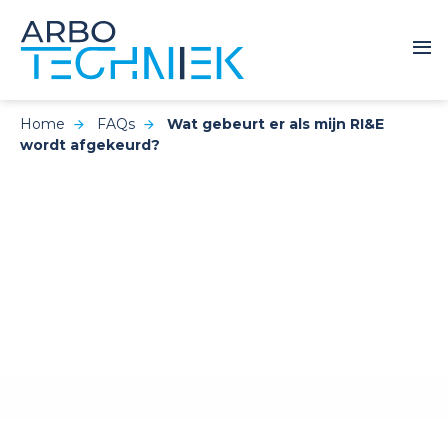
Home
FAQs
Wat gebeurt er als mijn RI&E
wordt afgekeurd?