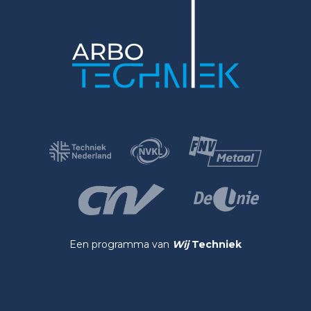
Een programma van
Wij
Techniek