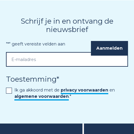
Schrijf je in en ontvang de
nieuwsbrief
"
*
" geeft vereiste velden aan
Toestemming
*
Ik ga akkoord met de
privacy voorwaarden
en
algemene voorwaarden
.
*