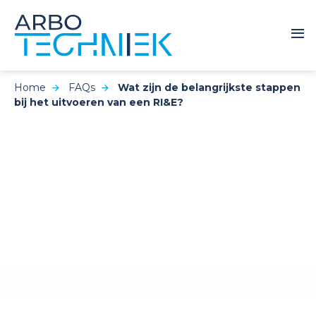
Home
FAQs
Wat zijn de belangrijkste stappen
bij het uitvoeren van een RI&E?