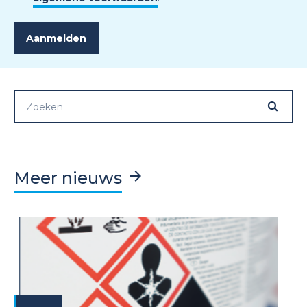
Meer nieuws