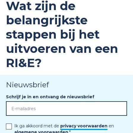
Wat zijn de
belangrijkste
stappen bij het
uitvoeren van een
RI&E?
Nieuwsbrief
Schrijf je in en ontvang de nieuwsbrief
Ik ga akkoord met de
privacy voorwaarden
en
algemene voorwaarden
.
*