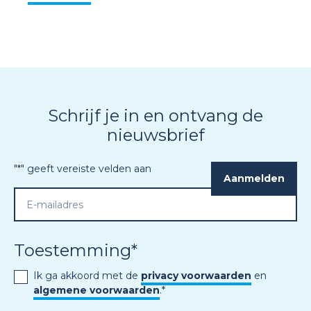
Schrijf je in en ontvang de
nieuwsbrief
"
*
" geeft vereiste velden aan
Toestemming
*
Ik ga akkoord met de
privacy voorwaarden
en
algemene voorwaarden
.
*