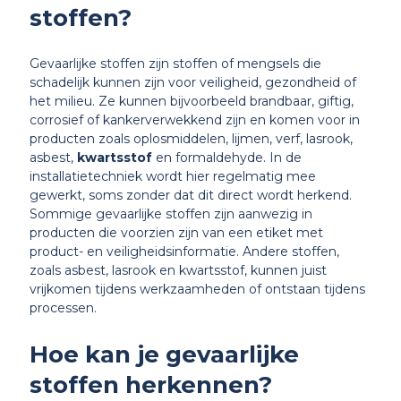
stoffen?
Gevaarlijke stoffen zijn stoffen of mengsels die
schadelijk kunnen zijn voor veiligheid, gezondheid of
het milieu. Ze kunnen bijvoorbeeld brandbaar, giftig,
corrosief of kankerverwekkend zijn en komen voor in
producten zoals oplosmiddelen, lijmen, verf, lasrook,
asbest,
kwartsstof
en formaldehyde. In de
installatietechniek wordt hier regelmatig mee
gewerkt, soms zonder dat dit direct wordt herkend.
Sommige gevaarlijke stoffen zijn aanwezig in
producten die voorzien zijn van een etiket met
product- en veiligheidsinformatie. Andere stoffen,
zoals asbest, lasrook en kwartsstof, kunnen juist
vrijkomen tijdens werkzaamheden of ontstaan tijdens
processen.
Hoe kan je gevaarlijke
stoffen herkennen?