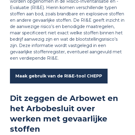
worden opgenomen in de Risico-Inventarisatie en -
Evaluatie (RI&E). Hierin komen verschillende typen
stoffen aan bod, zoals
brandbare en explosieve stoffen
en andere gevaarlijke stoffen. De RI&E geeft inzicht in
de aanwezige risico’s en benodigde maatregelen,
maar specificeert niet exact welke stoffen binnen het
bedrijf aanwezig zijn en wat de blootstellingsrisico’s
zijn. Deze informatie wordt vastgelegd in een
gevaarlijke stoffenregister, eventueel aangevuld met
een verdiepende RI&E.
Maak gebruik van de RI&E-tool CHEPP
Dit zeggen de Arbowet en
het Arbobesluit over
werken met gevaarlijke
stoffen