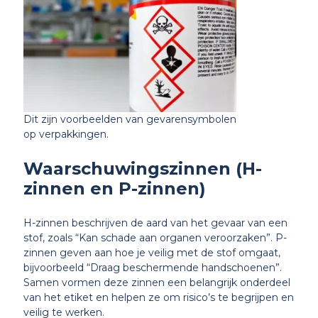
Dit zijn voorbeelden van gevarensymbolen
op verpakkingen.
Waarschuwingszinnen (H-
zinnen en P-zinnen)
H-zinnen beschrijven de aard van het gevaar van een
stof, zoals “Kan schade aan organen veroorzaken”. P-
zinnen geven aan hoe je veilig met de stof omgaat,
bijvoorbeeld “Draag beschermende handschoenen”.
Samen vormen deze zinnen een belangrijk onderdeel
van het etiket en helpen ze om risico’s te begrijpen en
veilig te werken.