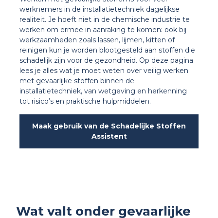
werknemers in de installatietechniek dagelijkse
realiteit. Je hoeft niet in de chemische industrie te
werken om ermee in aanraking te komen: ook bij
werkzaamheden zoals lassen, lijmen, kitten of
reinigen kun je worden blootgesteld aan stoffen die
schadelijk zijn voor de gezondheid. Op deze pagina
lees je alles wat je moet weten over veilig werken
met gevaarlijke stoffen binnen de
installatietechniek, van wetgeving en herkenning
tot risico’s en praktische hulpmiddelen.
Maak gebruik van de Schadelijke Stoffen
Assistent
Wat valt onder gevaarlijke