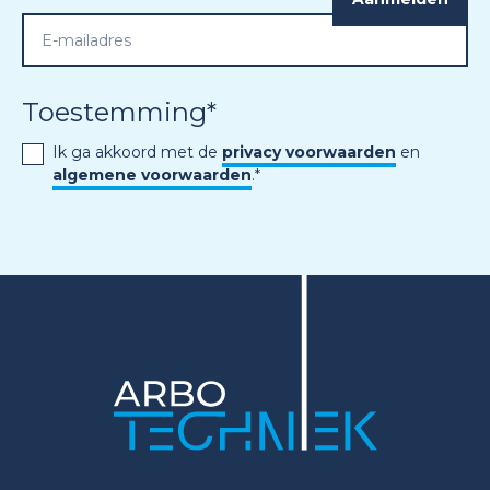
Toestemming
*
Ik ga akkoord met de
privacy voorwaarden
en
algemene voorwaarden
.
*