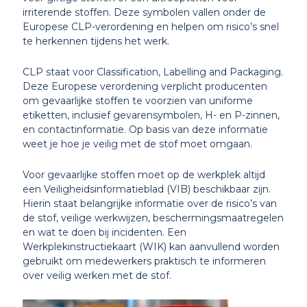
irriterende stoffen. Deze symbolen vallen onder de
Europese CLP-verordening en helpen om risico’s snel
te herkennen tijdens het werk.
CLP staat voor Classification, Labelling and Packaging.
Deze Europese verordening verplicht producenten
om gevaarlijke stoffen te voorzien van uniforme
etiketten, inclusief gevarensymbolen, H- en P-zinnen,
en contactinformatie. Op basis van deze informatie
weet je hoe je veilig met de stof moet omgaan.
Voor gevaarlijke stoffen moet op de werkplek altijd
een Veiligheidsinformatieblad (VIB) beschikbaar zijn.
Hierin staat belangrijke informatie over de risico’s van
de stof, veilige werkwijzen, beschermingsmaatregelen
en wat te doen bij incidenten. Een
Werkplekinstructiekaart (WIK) kan aanvullend worden
gebruikt om medewerkers praktisch te informeren
over veilig werken met de stof.