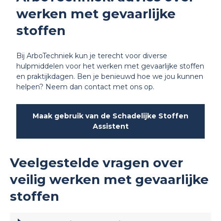
werken met gevaarlijke
stoffen
Bij ArboTechniek kun je terecht voor diverse
hulpmiddelen voor het werken met gevaarlijke stoffen
en praktijkdagen. Ben je benieuwd hoe we jou kunnen
helpen? Neem dan
contact
met ons op.
Maak gebruik van de Schadelijke Stoffen
Assistent
Veelgestelde vragen over
veilig werken met gevaarlijke
stoffen