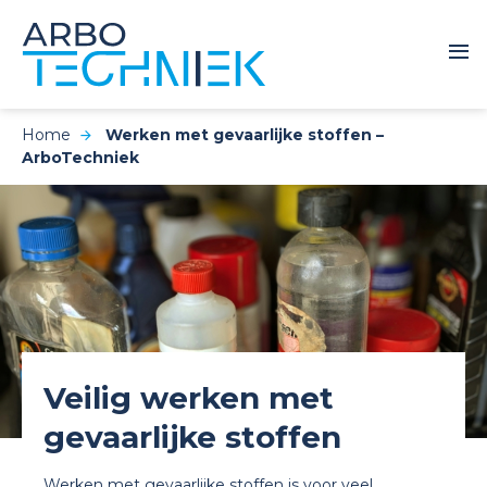
Home
Werken met gevaarlijke stoffen –
ArboTechniek
Veilig werken met
gevaarlijke stoffen
Werken met gevaarlijke stoffen is voor veel