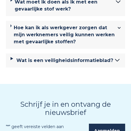
Wat moet ik doen als ik met een
gevaarlijke stof werk?
Hoe kan ik als werkgever zorgen dat
mijn werknemers veilig kunnen werken
met gevaarlijke stoffen?
Wat is een veiligheidsinformatieblad?
Schrijf je in en ontvang de
nieuwsbrief
"
*
" geeft vereiste velden aan