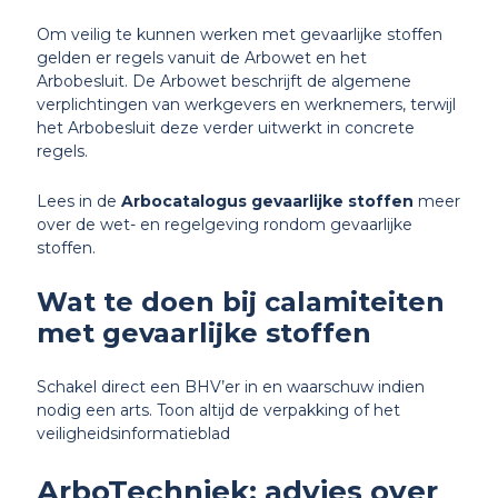
Om veilig te kunnen werken met gevaarlijke stoffen
gelden er regels vanuit de Arbowet en het
Arbobesluit. De Arbowet beschrijft de algemene
verplichtingen van werkgevers en werknemers, terwijl
het Arbobesluit deze verder uitwerkt in concrete
regels
.
Lees in de
Arbocatalogus gevaarlijke stoffen
meer
over de wet- en regelgeving rondom gevaarlijke
stoffen.
Wat te doen bij calamiteiten
met gevaarlijke stoffen
Schakel direct een BHV’er in en waarschuw indien
nodig een arts. Toon altijd de verpakking of het
veiligheidsinformatieblad
ArboTechniek: advies over