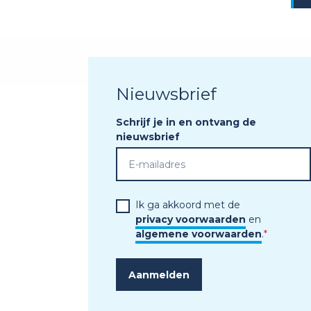
Nieuwsbrief
Schrijf je in en ontvang de
nieuwsbrief
Ik ga akkoord met de
privacy voorwaarden
en
algemene voorwaarden
.
*