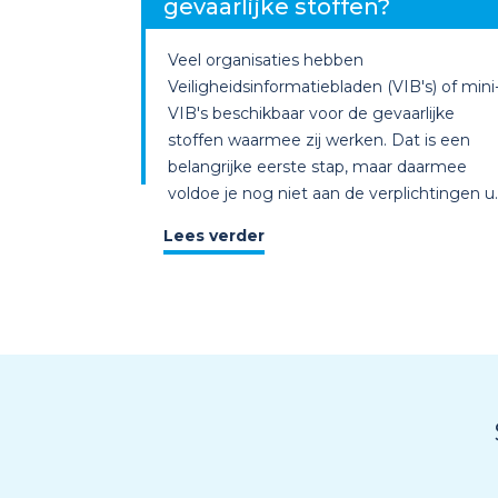
gevaarlijke stoffen?
Veel organisaties hebben
Veiligheidsinformatiebladen (VIB's) of mini
VIB's beschikbaar voor de gevaarlijke
stoffen waarmee zij werken. Dat is een
belangrijke eerste stap, maar daarmee
voldoe je nog niet aan de verplichtingen u..
Lees verder