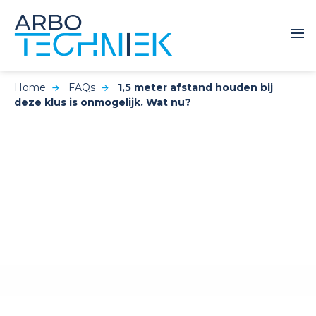
Home
FAQs
1,5 meter afstand houden bij
deze klus is onmogelijk. Wat nu?