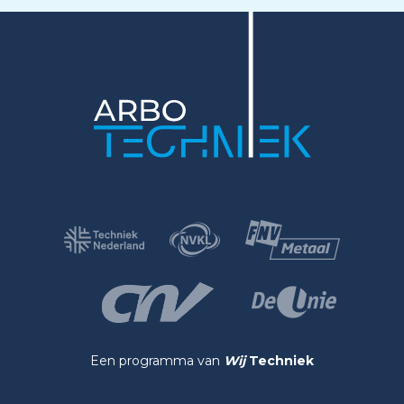
Een programma van
Wij
Techniek