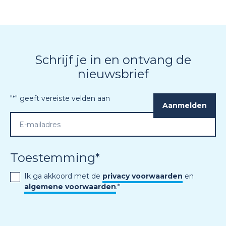
Schrijf je in en ontvang de
nieuwsbrief
"
*
" geeft vereiste velden aan
Toestemming
*
Ik ga akkoord met de
privacy voorwaarden
en
algemene voorwaarden
.
*