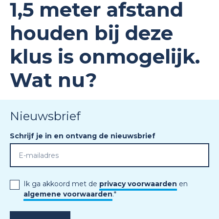
1,5 meter afstand
houden bij deze
klus is onmogelijk.
Wat nu?
Nieuwsbrief
Schrijf je in en ontvang de nieuwsbrief
Ik ga akkoord met de
privacy voorwaarden
en
algemene voorwaarden
.
*