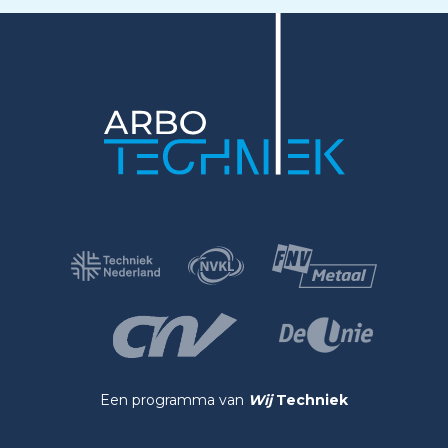
Een programma van
Wij
Techniek