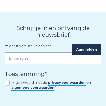
Schrijf je in en ontvang de
nieuwsbrief
"
*
" geeft vereiste velden aan
Toestemming
*
Ik ga akkoord met de
privacy voorwaarden
en
algemene voorwaarden
.
*