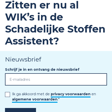
Zitten er nu al
WIK’s in de
Schadelijke Stoffen
Assistent?
Nieuwsbrief
Schrijf je in en ontvang de nieuwsbrief
Ik ga akkoord met de
privacy voorwaarden
en
algemene voorwaarden
.
*