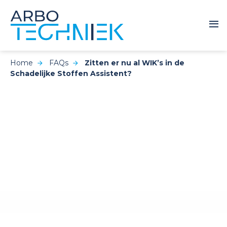
Home
FAQs
Zitten er nu al WIK’s in de
Schadelijke Stoffen Assistent?