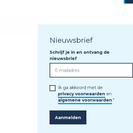
Nieuwsbrief
Schrijf je in en ontvang de
nieuwsbrief
Ik ga akkoord met de
privacy voorwaarden
en
algemene voorwaarden
.
*