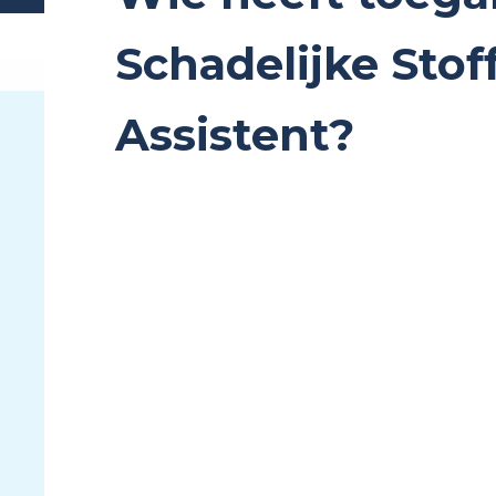
Schadelijke Stof
Assistent?