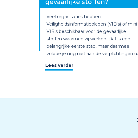
gevaarlijke stoffen?
Veel organisaties hebben
Veiligheidsinformatiebladen (VIB's) of mini
VIB's beschikbaar voor de gevaarlijke
stoffen waarmee zij werken. Dat is een
belangrijke eerste stap, maar daarmee
voldoe je nog niet aan de verplichtingen u..
Lees verder