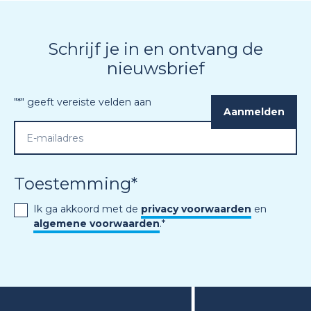
Schrijf je in en ontvang de
nieuwsbrief
"
*
" geeft vereiste velden aan
Toestemming
*
Ik ga akkoord met de
privacy voorwaarden
en
algemene voorwaarden
.
*