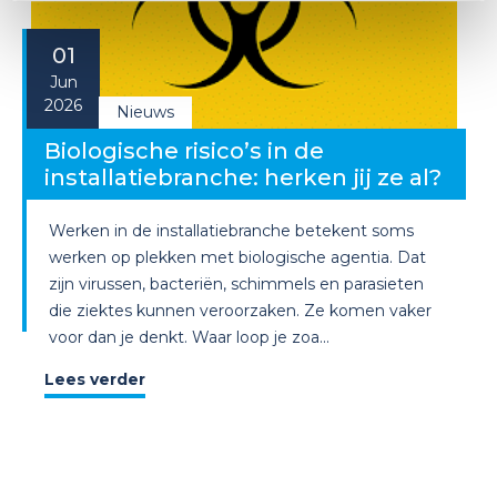
01
Jun
2026
Nieuws
Biologische risico’s in de
installatiebranche: herken jij ze al?
Werken in de installatiebranche betekent soms
werken op plekken met biologische agentia. Dat
zijn virussen, bacteriën, schimmels en parasieten
die ziektes kunnen veroorzaken. Ze komen vaker
voor dan je denkt. Waar loop je zoa...
Lees verder