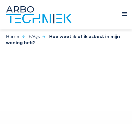
Home
FAQs
Hoe weet ik of ik asbest in mijn
woning heb?