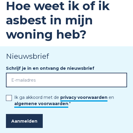
Hoe weet ik of ik
asbest in mijn
woning heb?
Nieuwsbrief
Schrijf je in en ontvang de nieuwsbrief
Ik ga akkoord met de
privacy voorwaarden
en
algemene voorwaarden
.
*