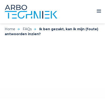
Home
FAQs
Ik ben gezakt, kan ik mijn (foute)
antwoorden inzien?