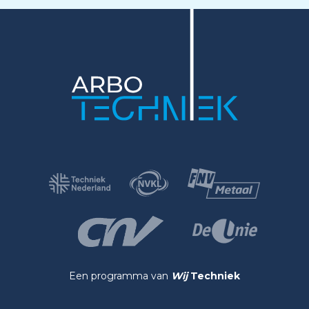
Een programma van
Wij
Techniek