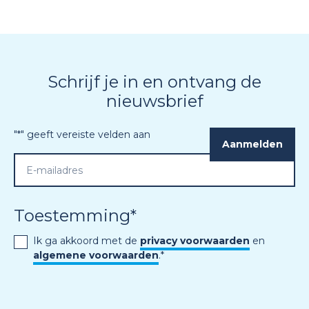
Schrijf je in en ontvang de
nieuwsbrief
"
*
" geeft vereiste velden aan
Toestemming
*
Ik ga akkoord met de
privacy voorwaarden
en
algemene voorwaarden
.
*