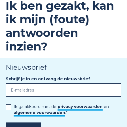
Ik ben gezakt, kan
ik mijn (foute)
antwoorden
inzien?
Nieuwsbrief
Schrijf je in en ontvang de nieuwsbrief
Ik ga akkoord met de
privacy voorwaarden
en
algemene voorwaarden
.
*