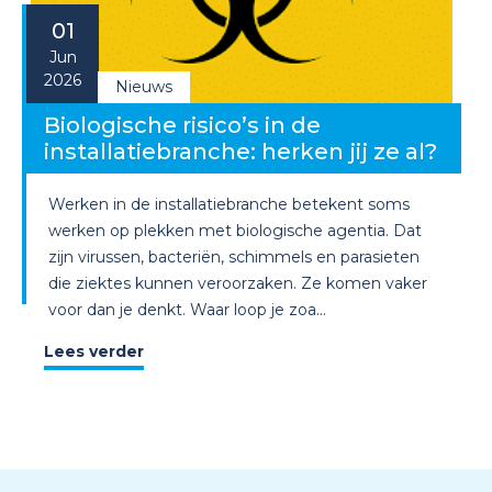
01
Jun
2026
Nieuws
Biologische risico’s in de
installatiebranche: herken jij ze al?
Werken in de installatiebranche betekent soms
werken op plekken met biologische agentia. Dat
zijn virussen, bacteriën, schimmels en parasieten
die ziektes kunnen veroorzaken. Ze komen vaker
voor dan je denkt. Waar loop je zoa...
Lees verder