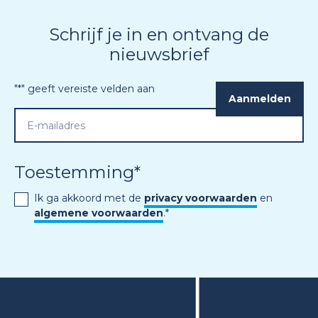
Schrijf je in en ontvang de
nieuwsbrief
"
*
" geeft vereiste velden aan
Toestemming
*
Ik ga akkoord met de
privacy voorwaarden
en
algemene voorwaarden
.
*