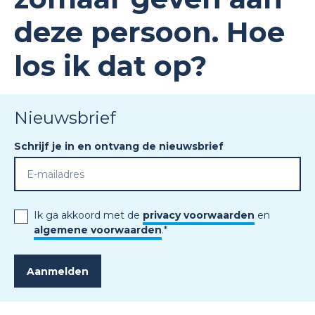
deze persoon. Hoe
los ik dat op?
Nieuwsbrief
Schrijf je in en ontvang de nieuwsbrief
Ik ga akkoord met de
privacy voorwaarden
en
algemene voorwaarden
.
*